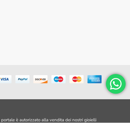
portale è autorizzato alla vendita dei nostri gioielli