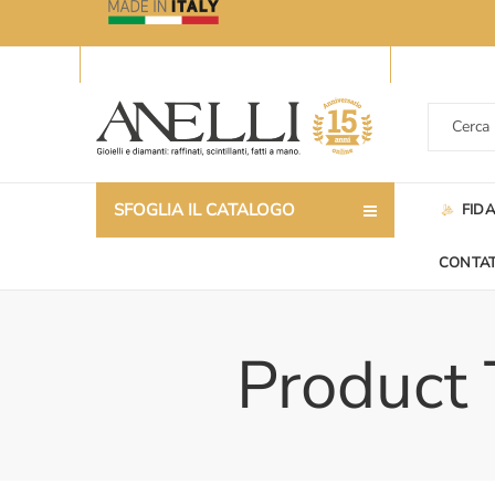
SFOGLIA IL CATALOGO
FID
CONTAT
Product 