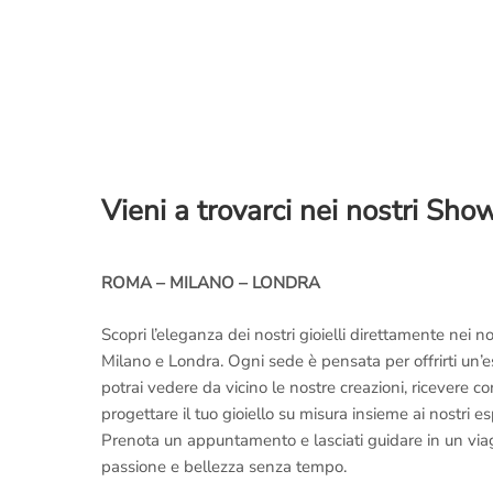
Vieni a trovarci nei nostri Sh
ROMA – MILANO – LONDRA
Scopri l’eleganza dei nostri gioielli direttamente nei
Milano e Londra. Ogni sede è pensata per offrirti un’
potrai vedere da vicino le nostre creazioni, ricevere 
progettare il tuo gioiello su misura insieme ai nostri es
Prenota un appuntamento e lasciati guidare in un viaggi
passione e bellezza senza tempo.