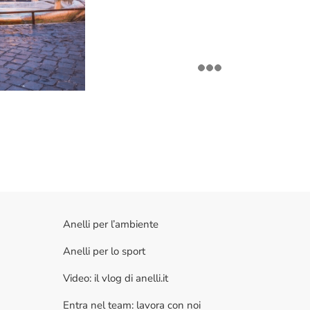
Anelli per l’ambiente
Anelli per lo sport
Video: il vlog di anelli.it
Entra nel team: lavora con noi