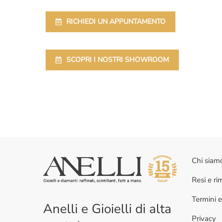
RICHIEDI UN APPUNTAMENTO
SCOPRI I NOSTRI SHOWROOM
Chi siam
Resi e r
Termini e
Anelli e Gioielli di alta
Privacy