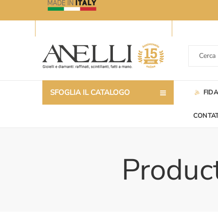
SFOGLIA IL CATALOGO
FID
CONTAT
Product