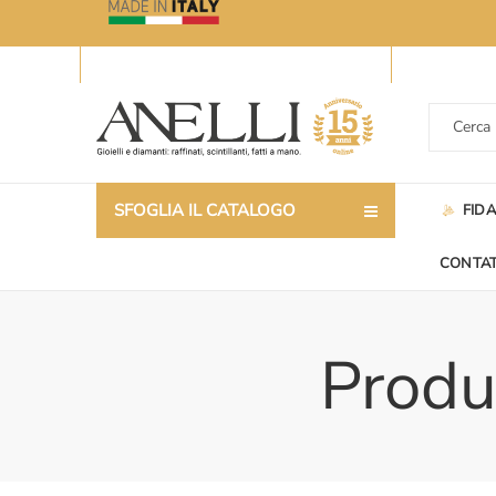
SFOGLIA IL CATALOGO
FID
CONTAT
Produc