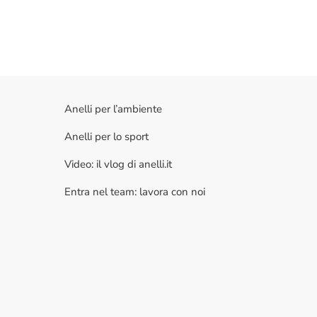
Anelli per l’ambiente
Anelli per lo sport
Video: il vlog di anelli.it
Entra nel team: lavora con noi