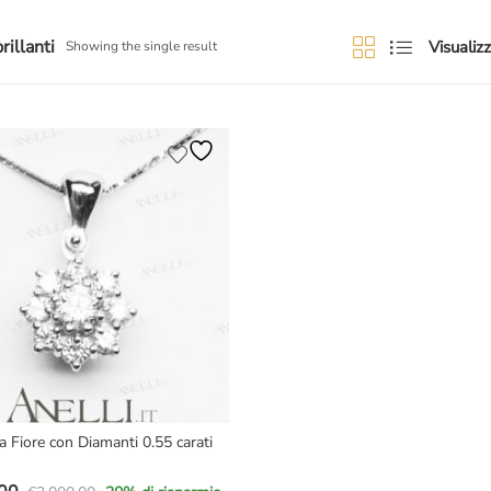
rillanti
Visualizz
Showing the single result
a Fiore con Diamanti 0.55 carati