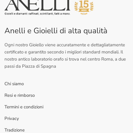
Anelli e Gioielli di alta qualità
Ogni nostro Gioiello viene accuratamente e dettagliatamente
certificato e garantito secondo i migliori standard mondiali. Il
nostro antico laboratorio orafo si trova nel centro Roma, a due
passi da Piazza di Spagna
Chi siamo
Resi e rimborso
Termini e condizioni
Privacy
Tradizione