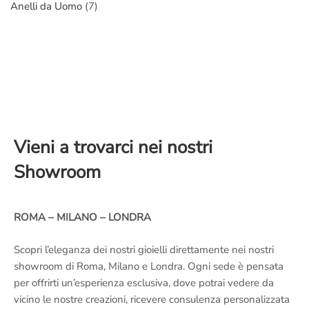
Anelli da Uomo
(7)
Vieni a trovarci nei nostri
Showroom
ROMA – MILANO – LONDRA
Scopri l’eleganza dei nostri gioielli direttamente nei nostri
showroom di Roma, Milano e Londra. Ogni sede è pensata
per offrirti un’esperienza esclusiva, dove potrai vedere da
vicino le nostre creazioni, ricevere consulenza personalizzata