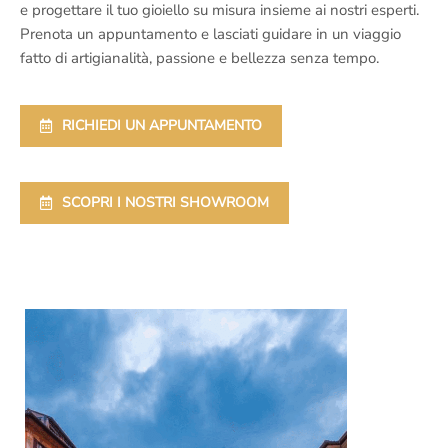
e progettare il tuo gioiello su misura insieme ai nostri esperti.
Prenota un appuntamento e lasciati guidare in un viaggio
fatto di artigianalità, passione e bellezza senza tempo.
RICHIEDI UN APPUNTAMENTO
SCOPRI I NOSTRI SHOWROOM