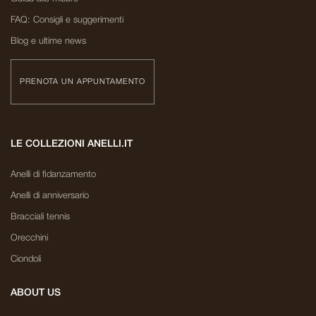
FAQ: Consigli e suggerimenti
Blog e ultime news
PRENOTA UN APPUNTAMENTO
LE COLLEZIONI ANELLI.IT
Anelli di fidanzamento
Anelli di anniversario
Bracciali tennis
Orecchini
Ciondoli
ABOUT US