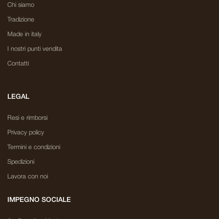
Chi siamo
Tradizione
Made in italy
I nostri punti vendita
Contatti
LEGAL
Resi e rimborsi
Privacy policy
Termini e condizioni
Spedizioni
Lavora con noi
IMPEGNO SOCIALE