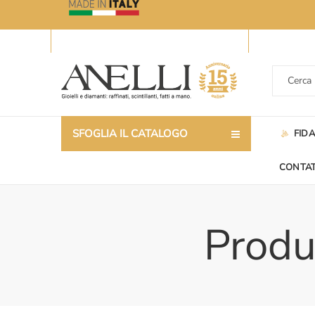
SFOGLIA IL CATALOGO
FID
CONTAT
Produ