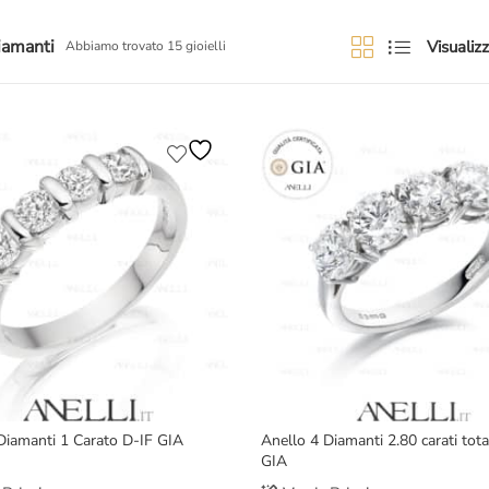
iamanti
Visualizz
Abbiamo trovato 15 gioielli
Diamanti 1 Carato D-IF GIA
Anello 4 Diamanti 2.80 carati tota
GIA