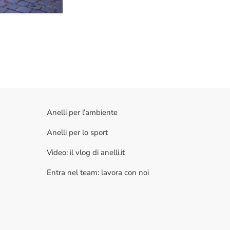
Anelli per l’ambiente
Anelli per lo sport
Video: il vlog di anelli.it
Entra nel team: lavora con noi