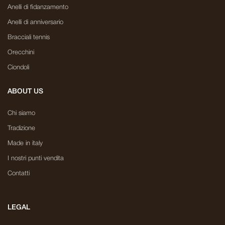
Anelli di fidanzamento
Anelli di anniversario
Bracciali tennis
Orecchini
Ciondoli
ABOUT US
Chi siamo
Tradizione
Made in italy
I nostri punti vendita
Contatti
LEGAL