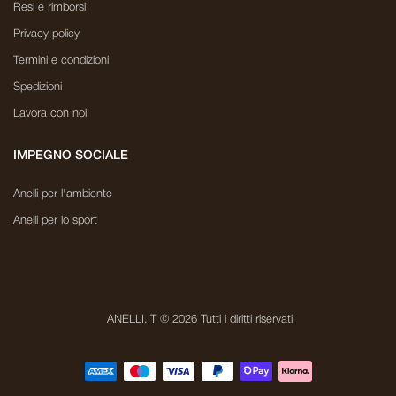
Resi e rimborsi
Privacy policy
Termini e condizioni
Spedizioni
Lavora con noi
IMPEGNO SOCIALE
Anelli per l'ambiente
Anelli per lo sport
ANELLI.IT © 2026 Tutti i diritti riservati