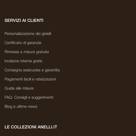
SERVIZI AI CLIENTI
Personalizzazione dei gioielli
Certificato di garanzia
Rimessa a misura gratuita
Incisione interna gratis
Consegna assicurata e garantita
Pagamenti facili e rateizzazioni
Guida alle misure
FAQ: Consigli e suggerimenti
Blog e ultime news
LE COLLEZIONI ANELLI.IT