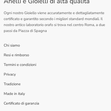
Anelli e Gioielli di alta qualità
Ogni nostro Gioiello viene accuratamente e dettagliatamente
certificato e garantito secondo i migliori standard mondiali. Il
nostro antico laboratorio orafo si trova nel centro Roma, a due
passi da Piazza di Spagna
Chi siamo
Resi e rimborso
Termini e condizioni
Privacy
Tradizione
Made in italy
Certificato di garanzia