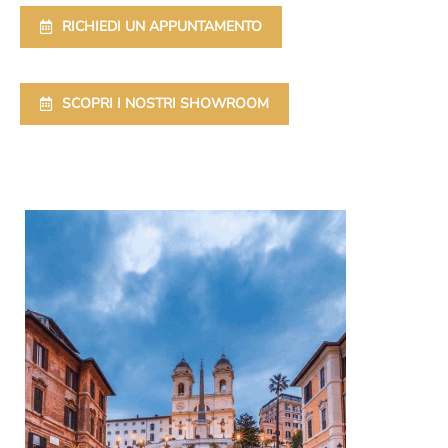
RICHIEDI UN APPUNTAMENTO
SCOPRI I NOSTRI SHOWROOM