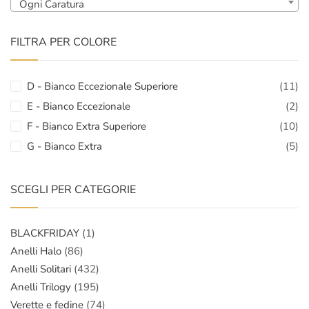
Ogni Caratura
FILTRA PER COLORE
D - Bianco Eccezionale Superiore
(11)
E - Bianco Eccezionale
(2)
F - Bianco Extra Superiore
(10)
G - Bianco Extra
(5)
SCEGLI PER CATEGORIE
BLACKFRIDAY
(1)
Anelli Halo
(86)
Anelli Solitari
(432)
Anelli Trilogy
(195)
Verette e fedine
(74)