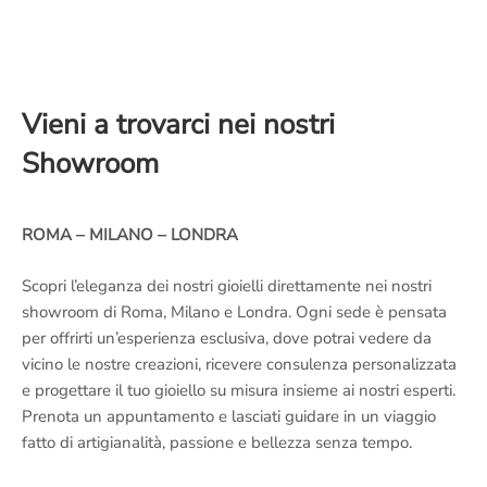
Vieni a trovarci nei nostri
Showroom
ROMA – MILANO – LONDRA
Scopri l’eleganza dei nostri gioielli direttamente nei nostri
showroom di Roma, Milano e Londra. Ogni sede è pensata
per offrirti un’esperienza esclusiva, dove potrai vedere da
vicino le nostre creazioni, ricevere consulenza personalizzata
e progettare il tuo gioiello su misura insieme ai nostri esperti.
Prenota un appuntamento e lasciati guidare in un viaggio
fatto di artigianalità, passione e bellezza senza tempo.