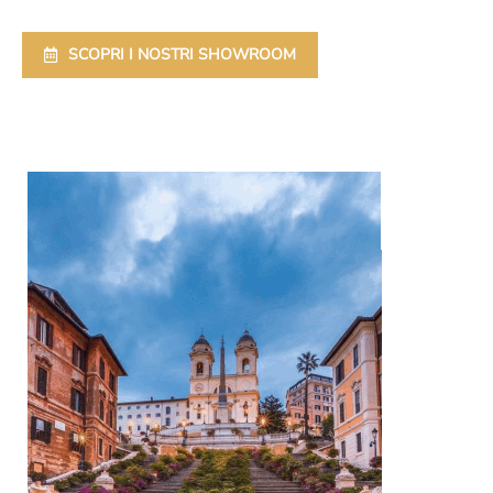
SCOPRI I NOSTRI SHOWROOM