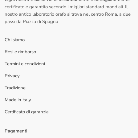
certificato e garantito secondo i migliori standard mondiali. Il
nostro antico laboratorio orafo si trova nel centro Roma, a due
passi da Piazza di Spagna
Chi siamo
Resi e rimborso
Termini e condizioni
Privacy
Tradizione
Made in italy
Certificato di garanzia
Pagamenti