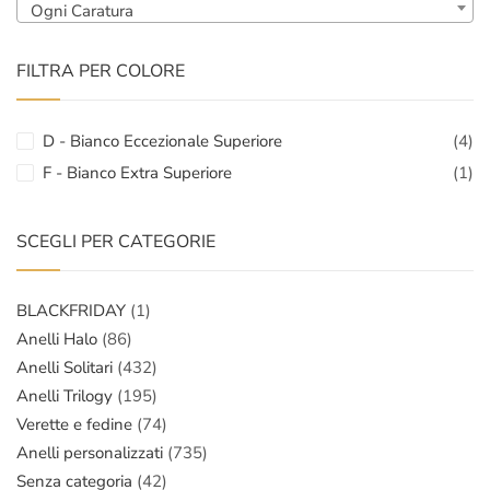
Ogni Caratura
FILTRA PER COLORE
D - Bianco Eccezionale Superiore
(4)
F - Bianco Extra Superiore
(1)
SCEGLI PER CATEGORIE
BLACKFRIDAY
(1)
Anelli Halo
(86)
Anelli Solitari
(432)
Anelli Trilogy
(195)
Verette e fedine
(74)
Anelli personalizzati
(735)
Senza categoria
(42)