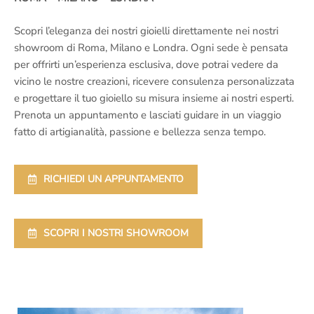
Scopri l’eleganza dei nostri gioielli direttamente nei nostri
showroom di Roma, Milano e Londra. Ogni sede è pensata
per offrirti un’esperienza esclusiva, dove potrai vedere da
vicino le nostre creazioni, ricevere consulenza personalizzata
e progettare il tuo gioiello su misura insieme ai nostri esperti.
Prenota un appuntamento e lasciati guidare in un viaggio
fatto di artigianalità, passione e bellezza senza tempo.
RICHIEDI UN APPUNTAMENTO
SCOPRI I NOSTRI SHOWROOM