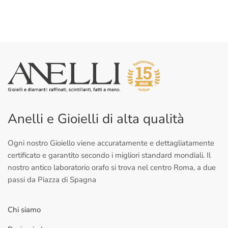
Anelli e Gioielli di alta qualità
Ogni nostro Gioiello viene accuratamente e dettagliatamente
certificato e garantito secondo i migliori standard mondiali. Il
nostro antico laboratorio orafo si trova nel centro Roma, a due
passi da Piazza di Spagna
Chi siamo