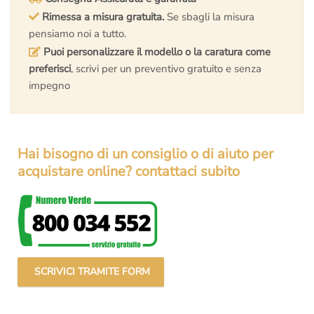
Rimessa a misura gratuita.
Se sbagli la misura
pensiamo noi a tutto.
Puoi personalizzare il modello o la caratura come
preferisci
, scrivi per un preventivo gratuito e senza
impegno
Hai bisogno di un consiglio o di aiuto per
acquistare online? contattaci subito
SCRIVICI TRAMITE FORM