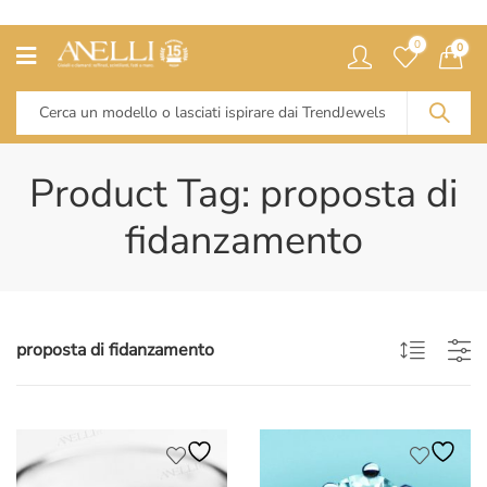
0
0
Product Tag: proposta di
fidanzamento
proposta di fidanzamento