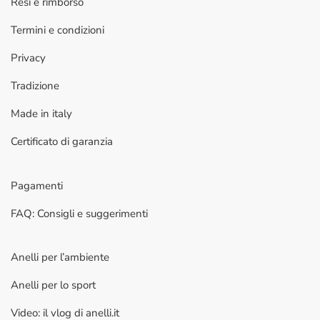
Resi e rimborso
Termini e condizioni
Privacy
Tradizione
Made in italy
Certificato di garanzia
Pagamenti
FAQ: Consigli e suggerimenti
Anelli per l’ambiente
Anelli per lo sport
Video: il vlog di anelli.it