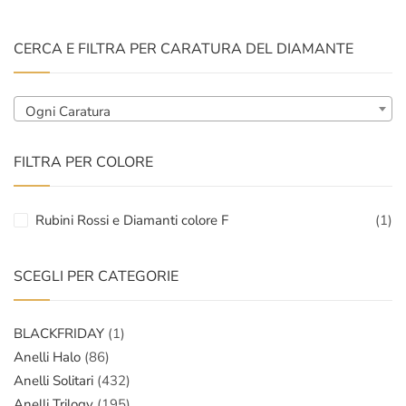
CERCA E FILTRA PER CARATURA DEL DIAMANTE
Ogni Caratura
FILTRA PER COLORE
Rubini Rossi e Diamanti colore F
(1)
SCEGLI PER CATEGORIE
BLACKFRIDAY
(1)
Anelli Halo
(86)
Anelli Solitari
(432)
Anelli Trilogy
(195)