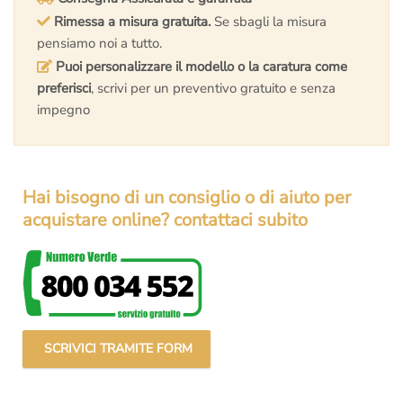
Rimessa a misura gratuita.
Se sbagli la misura
pensiamo noi a tutto.
Puoi personalizzare il modello o la caratura come
preferisci
, scrivi per un preventivo gratuito e senza
impegno
Hai bisogno di un consiglio o di aiuto per
acquistare online? contattaci subito
SCRIVICI TRAMITE FORM