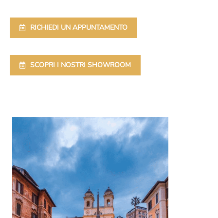
RICHIEDI UN APPUNTAMENTO
SCOPRI I NOSTRI SHOWROOM