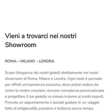
Vieni a trovarci nei nostri
Showroom
ROMA – MILANO – LONDRA
Scopri l’eleganza dei nostri gioielli direttamente nei nostri
showroom di Roma, Milano e Londra. Ogni sede è pensata
per offrirti un’esperienza esclusiva, dove potrai vedere da
vicino le nostre creazioni, ricevere consulenza personalizzata
e progettare il tuo gioiello su misura insieme ai nostri esperti.
Prenota un appuntamento e lasciati guidare in un viaggio
fatto di artigianalità, passione e bellezza senza tempo.