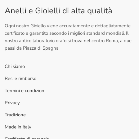
Anelli e Gioielli di alta qualità
Ogni nostro Gioiello viene accuratamente e dettagliatamente
certificato e garantito secondo i migliori standard mondiali. Il
nostro antico laboratorio orafo si trova nel centro Roma, a due
passi da Piazza di Spagna
Chi siamo
Resi e rimborso
Termini e condizioni
Privacy
Tradizione
Made in italy
Certificato di garanzia