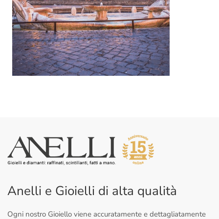
Anelli e Gioielli di alta qualità
Ogni nostro Gioiello viene accuratamente e dettagliatamente