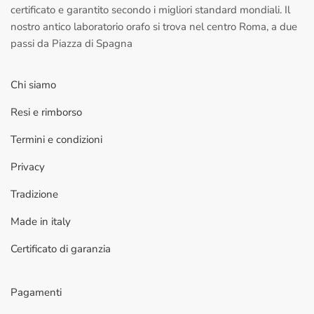
certificato e garantito secondo i migliori standard mondiali. Il
nostro antico laboratorio orafo si trova nel centro Roma, a due
passi da Piazza di Spagna
Chi siamo
Resi e rimborso
Termini e condizioni
Privacy
Tradizione
Made in italy
Certificato di garanzia
Pagamenti