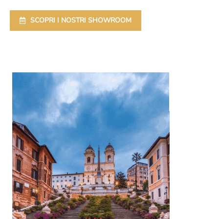
SCOPRI I NOSTRI SHOWROOM