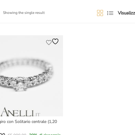
Visualizz
Showing the single result
iro con Solitario centrale (1,20