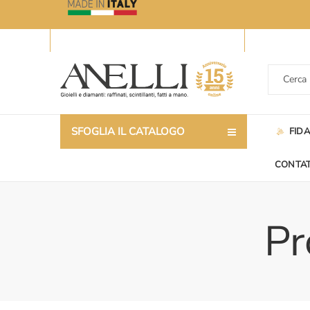
SFOGLIA IL CATALOGO
FID
CONTAT
Pr