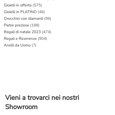
Gioielli in offerta
(575)
Gioielli in PLATINO
(46)
Orecchini con diamanti
(96)
Pietre preziose
(188)
Regali di natale 2023
(474)
Regali e Ricorrenze
(904)
Anelli da Uomo
(7)
Vieni a trovarci nei nostri
Showroom