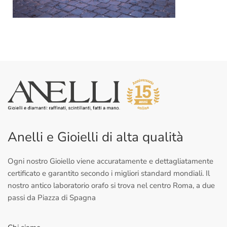
Anelli e Gioielli di alta qualità
Ogni nostro Gioiello viene accuratamente e dettagliatamente
certificato e garantito secondo i migliori standard mondiali. Il
nostro antico laboratorio orafo si trova nel centro Roma, a due
passi da Piazza di Spagna