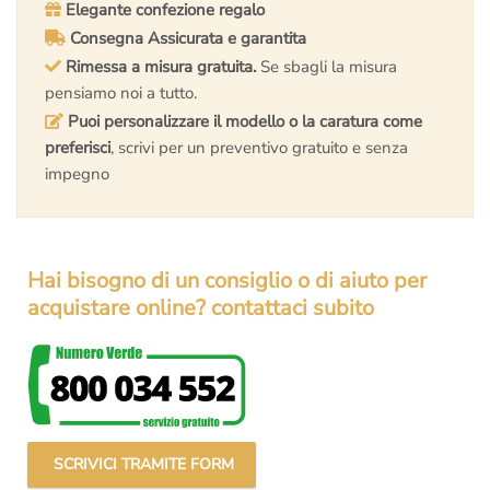
Elegante confezione regalo
Consegna Assicurata e garantita
Rimessa a misura gratuita.
Se sbagli la misura
pensiamo noi a tutto.
Puoi personalizzare il modello o la caratura come
preferisci
, scrivi per un preventivo gratuito e senza
impegno
Hai bisogno di un consiglio o di aiuto per
acquistare online? contattaci subito
SCRIVICI TRAMITE FORM