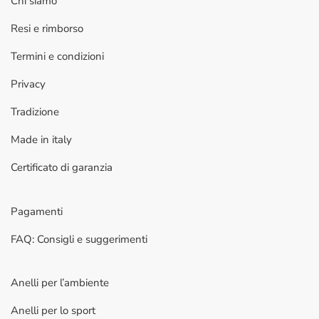
Chi siamo
Resi e rimborso
Termini e condizioni
Privacy
Tradizione
Made in italy
Certificato di garanzia
Pagamenti
FAQ: Consigli e suggerimenti
Anelli per l’ambiente
Anelli per lo sport