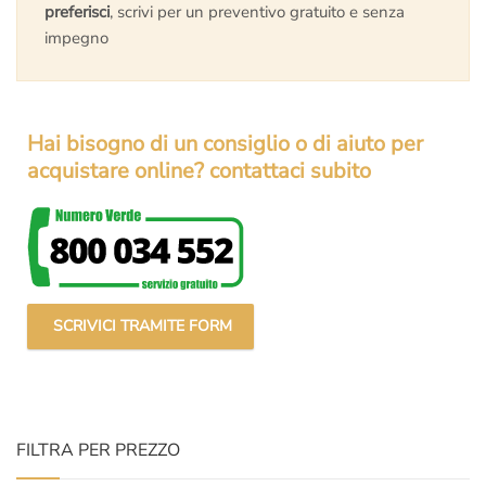
preferisci
, scrivi per un preventivo gratuito e senza
impegno
Hai bisogno di un consiglio o di aiuto per
acquistare online? contattaci subito
SCRIVICI TRAMITE FORM
FILTRA PER PREZZO