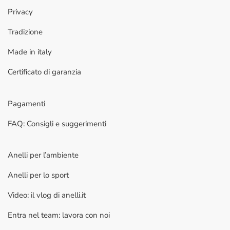
Privacy
Tradizione
Made in italy
Certificato di garanzia
Pagamenti
FAQ: Consigli e suggerimenti
Anelli per l’ambiente
Anelli per lo sport
Video: il vlog di anelli.it
Entra nel team: lavora con noi