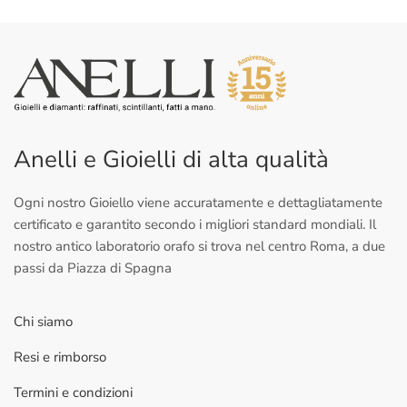
Anelli e Gioielli di alta qualità
Ogni nostro Gioiello viene accuratamente e dettagliatamente
certificato e garantito secondo i migliori standard mondiali. Il
nostro antico laboratorio orafo si trova nel centro Roma, a due
passi da Piazza di Spagna
Chi siamo
Resi e rimborso
Termini e condizioni