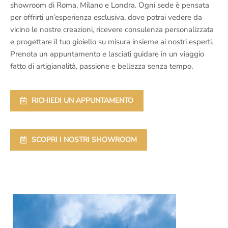
showroom di Roma, Milano e Londra. Ogni sede è pensata
per offrirti un’esperienza esclusiva, dove potrai vedere da
vicino le nostre creazioni, ricevere consulenza personalizzata
e progettare il tuo gioiello su misura insieme ai nostri esperti.
Prenota un appuntamento e lasciati guidare in un viaggio
fatto di artigianalità, passione e bellezza senza tempo.
RICHIEDI UN APPUNTAMENTO
SCOPRI I NOSTRI SHOWROOM