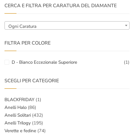
CERCA E FILTRA PER CARATURA DEL DIAMANTE
Ogni Caratura
FILTRA PER COLORE
D - Bianco Eccezionale Superiore
(1)
SCEGLI PER CATEGORIE
BLACKFRIDAY
(1)
Anelli Halo
(86)
Anelli Solitari
(432)
Anelli Trilogy
(195)
Verette e fedine
(74)