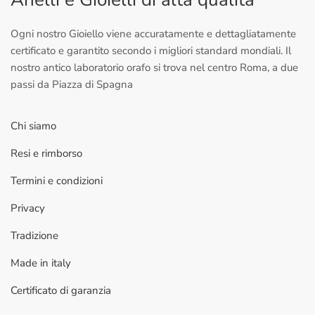
Ogni nostro Gioiello viene accuratamente e dettagliatamente
certificato e garantito secondo i migliori standard mondiali. Il
nostro antico laboratorio orafo si trova nel centro Roma, a due
passi da Piazza di Spagna
Chi siamo
Resi e rimborso
Termini e condizioni
Privacy
Tradizione
Made in italy
Certificato di garanzia