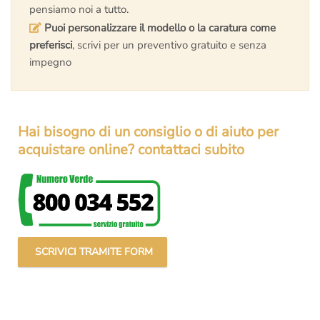
pensiamo noi a tutto.
Puoi personalizzare il modello o la caratura come
preferisci
, scrivi per un preventivo gratuito e senza
impegno
Hai bisogno di un consiglio o di aiuto per
acquistare online? contattaci subito
SCRIVICI TRAMITE FORM