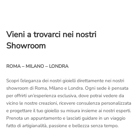
Vieni a trovarci nei nostri
Showroom
ROMA – MILANO – LONDRA
Scopri l’eleganza dei nostri gioielli direttamente nei nostri
showroom di Roma, Milano e Londra. Ogni sede è pensata
per offrirti un’esperienza esclusiva, dove potrai vedere da
vicino le nostre creazioni, ricevere consulenza personalizzata
e progettare il tuo gioiello su misura insieme ai nostri esperti.
Prenota un appuntamento e lasciati guidare in un viaggio
fatto di artigianalità, passione e bellezza senza tempo.