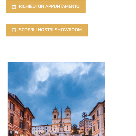
RICHIEDI UN APPUNTAMENTO
SCOPRI I NOSTRI SHOWROOM