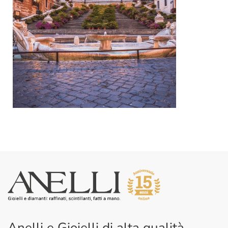
Anelli e Gioielli di alta qualità