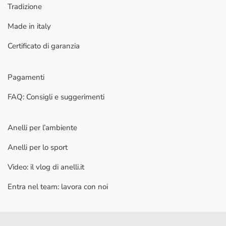
Tradizione
Made in italy
Certificato di garanzia
Pagamenti
FAQ: Consigli e suggerimenti
Anelli per l’ambiente
Anelli per lo sport
Video: il vlog di anelli.it
Entra nel team: lavora con noi