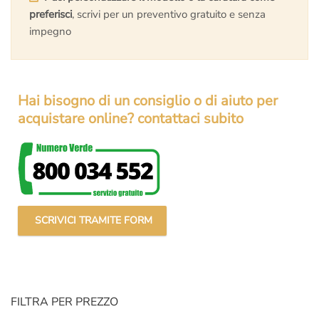
preferisci
, scrivi per un preventivo gratuito e senza
impegno
Hai bisogno di un consiglio o di aiuto per
acquistare online? contattaci subito
SCRIVICI TRAMITE FORM
FILTRA PER PREZZO