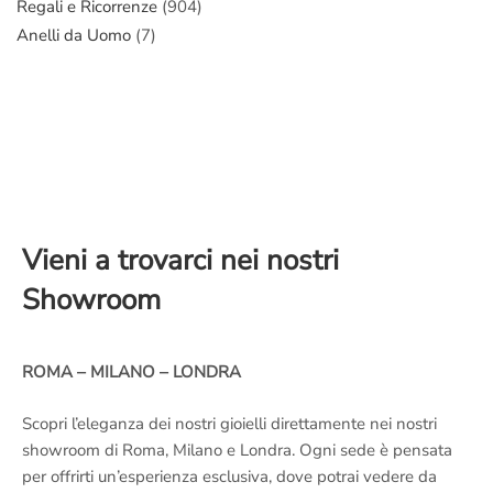
Regali e Ricorrenze
(904)
Anelli da Uomo
(7)
Vieni a trovarci nei nostri
Showroom
ROMA – MILANO – LONDRA
Scopri l’eleganza dei nostri gioielli direttamente nei nostri
showroom di Roma, Milano e Londra. Ogni sede è pensata
per offrirti un’esperienza esclusiva, dove potrai vedere da