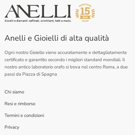
Anelli e Gioielli di alta qualità
Ogni nostro Gioiello viene accuratamente e dettagliatamente
certificato e garantito secondo i migliori standard mondiali. Il
nostro antico laboratorio orafo si trova nel centro Roma, a due
passi da Piazza di Spagna
Chi siamo
Resi e rimborso
Termini e condizioni
Privacy