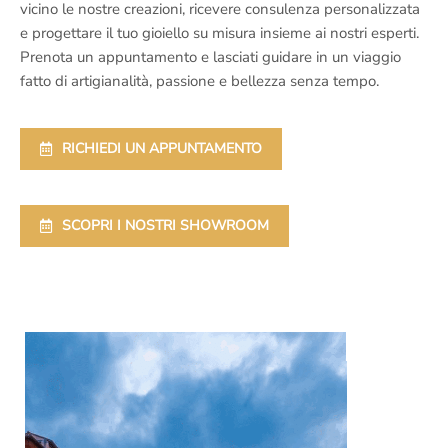
vicino le nostre creazioni, ricevere consulenza personalizzata
e progettare il tuo gioiello su misura insieme ai nostri esperti.
Prenota un appuntamento e lasciati guidare in un viaggio
fatto di artigianalità, passione e bellezza senza tempo.
RICHIEDI UN APPUNTAMENTO
SCOPRI I NOSTRI SHOWROOM