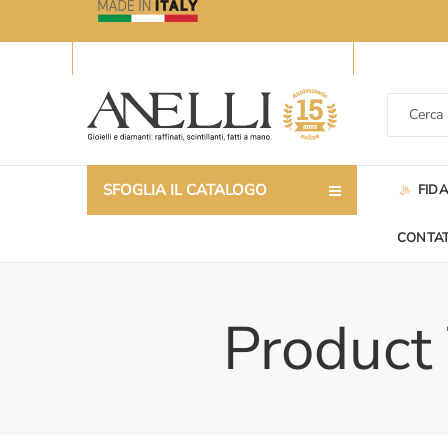
SFOGLIA IL CATALOGO
FID
CONTAT
Product 