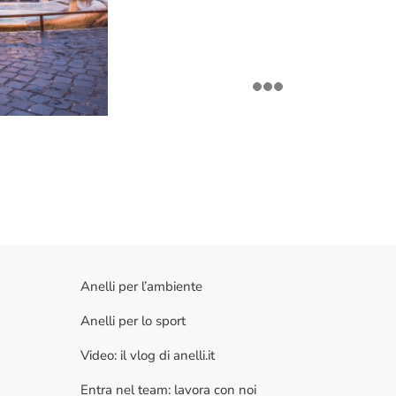
Anelli per l’ambiente
Anelli per lo sport
Video: il vlog di anelli.it
Entra nel team: lavora con noi