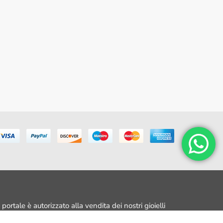
portale è autorizzato alla vendita dei nostri gioielli