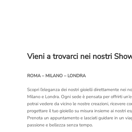
Vieni a trovarci nei nostri Sh
ROMA – MILANO – LONDRA
Scopri l’eleganza dei nostri gioielli direttamente nei
Milano e Londra. Ogni sede è pensata per offrirti un’
potrai vedere da vicino le nostre creazioni, ricevere 
progettare il tuo gioiello su misura insieme ai nostri es
Prenota un appuntamento e lasciati guidare in un viaggi
passione e bellezza senza tempo.