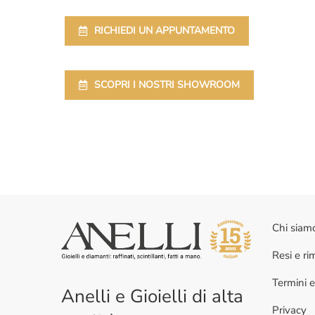
RICHIEDI UN APPUNTAMENTO
SCOPRI I NOSTRI SHOWROOM
Chi siam
Resi e r
Termini e
Anelli e Gioielli di alta
Privacy