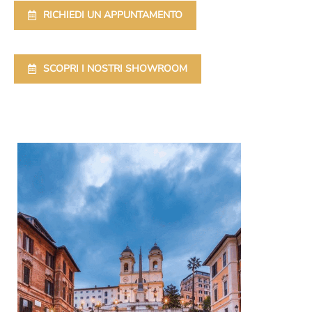
RICHIEDI UN APPUNTAMENTO
SCOPRI I NOSTRI SHOWROOM