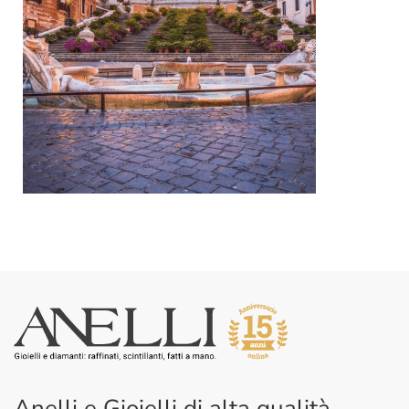
Anelli e Gioielli di alta qualità