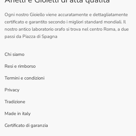
Ogni nostro Gioiello viene accuratamente e dettagliatamente
certificato e garantito secondo i migliori standard mondiali. Il
nostro antico laboratorio orafo si trova nel centro Roma, a due
passi da Piazza di Spagna
Chi siamo
Resi e rimborso
Termini e condizioni
Privacy
Tradizione
Made in italy
Certificato di garanzia