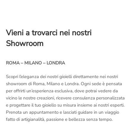
Vieni a trovarci nei nostri
Showroom
ROMA – MILANO – LONDRA
Scopri l’eleganza dei nostri gioielli direttamente nei nostri
showroom di Roma, Milano e Londra. Ogni sede è pensata
per offrirti un’esperienza esclusiva, dove potrai vedere da
vicino le nostre creazioni, ricevere consulenza personalizzata
e progettare il tuo gioiello su misura insieme ai nostri esperti.
Prenota un appuntamento e lasciati guidare in un viaggio
fatto di artigianalità, passione e bellezza senza tempo.