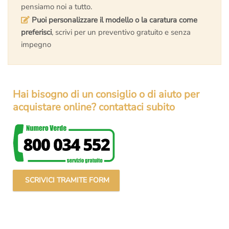
pensiamo noi a tutto.
Puoi personalizzare il modello o la caratura come
preferisci
, scrivi per un preventivo gratuito e senza
impegno
Hai bisogno di un consiglio o di aiuto per
acquistare online? contattaci subito
SCRIVICI TRAMITE FORM