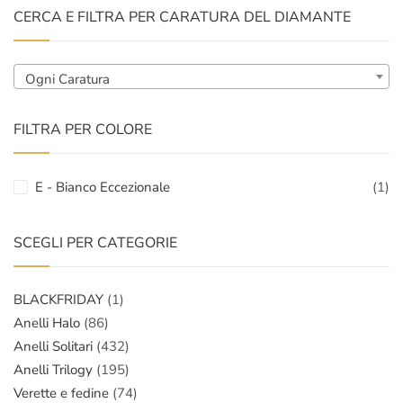
CERCA E FILTRA PER CARATURA DEL DIAMANTE
Ogni Caratura
FILTRA PER COLORE
E - Bianco Eccezionale
(1)
SCEGLI PER CATEGORIE
BLACKFRIDAY
(1)
Anelli Halo
(86)
Anelli Solitari
(432)
Anelli Trilogy
(195)
Verette e fedine
(74)