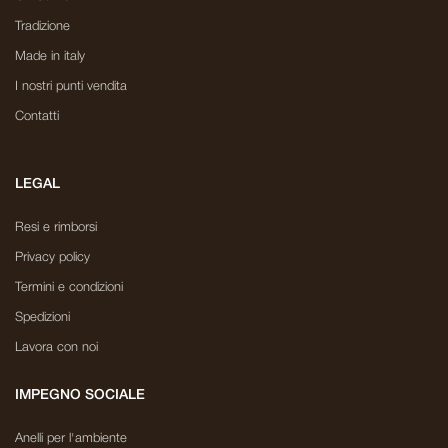
Tradizione
Made in italy
I nostri punti vendita
Contatti
LEGAL
Resi e rimborsi
Privacy policy
Termini e condizioni
Spedizioni
Lavora con noi
IMPEGNO SOCIALE
Anelli per l'ambiente