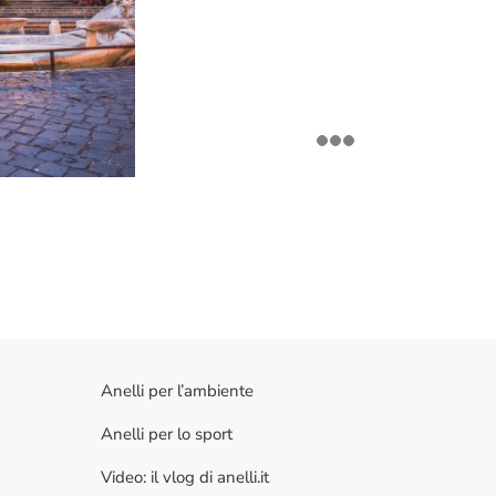
Anelli per l’ambiente
Anelli per lo sport
Video: il vlog di anelli.it