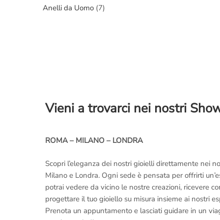
Anelli da Uomo
(7)
Vieni a trovarci nei nostri Sh
ROMA – MILANO – LONDRA
Scopri l’eleganza dei nostri gioielli direttamente nei
Milano e Londra. Ogni sede è pensata per offrirti un’
potrai vedere da vicino le nostre creazioni, ricevere 
progettare il tuo gioiello su misura insieme ai nostri es
Prenota un appuntamento e lasciati guidare in un viaggi