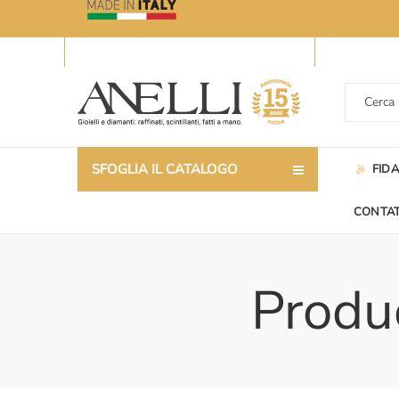
SFOGLIA IL CATALOGO
FID
CONTAT
Produc