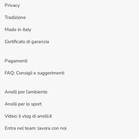
Privacy
Tradizione
Made in italy
Certificato di garanzia
Pagamenti
FAQ: Consigli e suggerimenti
Anelli per l’ambiente
Anelli per lo sport
Video: il vlog di anelli.it
Entra nel team: lavora con noi