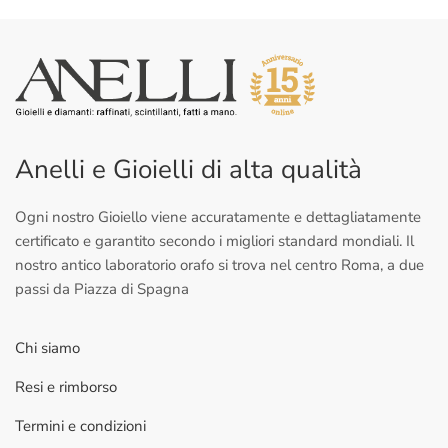
Anelli e Gioielli di alta qualità
Ogni nostro Gioiello viene accuratamente e dettagliatamente
certificato e garantito secondo i migliori standard mondiali. Il
nostro antico laboratorio orafo si trova nel centro Roma, a due
passi da Piazza di Spagna
Chi siamo
Resi e rimborso
Termini e condizioni