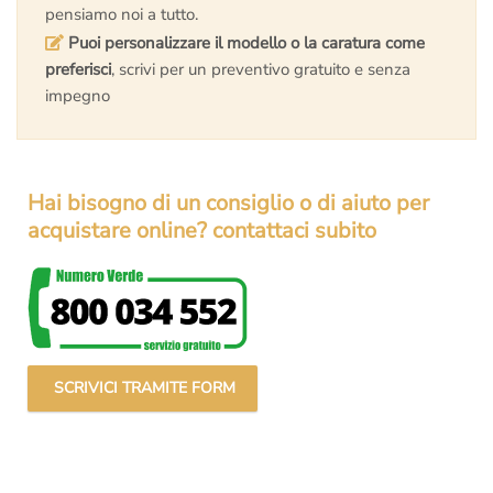
pensiamo noi a tutto.
Puoi personalizzare il modello o la caratura come
preferisci
, scrivi per un preventivo gratuito e senza
impegno
Hai bisogno di un consiglio o di aiuto per
acquistare online? contattaci subito
SCRIVICI TRAMITE FORM