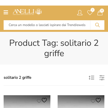
0
0
Product Tag: solitario 2
griffe
solitario 2 griffe