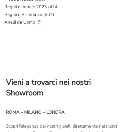
Regali di natale 2023
(474)
Regali e Ricorrenze
(904)
Anelli da Uomo
(7)
Vieni a trovarci nei nostri
Showroom
ROMA – MILANO – LONDRA
Scopri l’eleganza dei nostri gioielli direttamente nei nostri