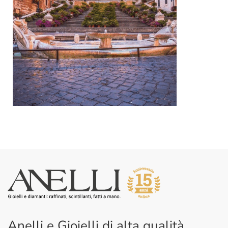
Anelli e Gioielli di alta qualità