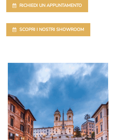
RICHIEDI UN APPUNTAMENTO
SCOPRI I NOSTRI SHOWROOM