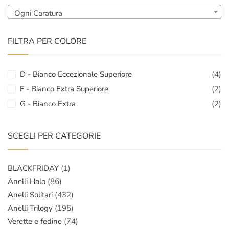
Ogni Caratura
FILTRA PER COLORE
D - Bianco Eccezionale Superiore
(4)
F - Bianco Extra Superiore
(2)
G - Bianco Extra
(2)
SCEGLI PER CATEGORIE
BLACKFRIDAY
(1)
Anelli Halo
(86)
Anelli Solitari
(432)
Anelli Trilogy
(195)
Verette e fedine
(74)