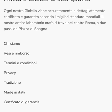
Ogni nostro Gioiello viene accuratamente e dettagliatamente
certificato e garantito secondo i migliori standard mondiali. Il
nostro antico laboratorio orafo si trova nel centro Roma, a due
passi da Piazza di Spagna
Chi siamo
Resi e rimborso
Termini e condizioni
Privacy
Tradizione
Made in italy
Certificato di garanzia