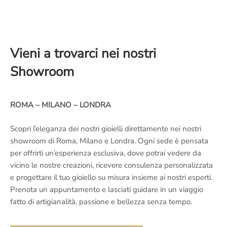
Vieni a trovarci nei nostri
Showroom
ROMA – MILANO – LONDRA
Scopri l’eleganza dei nostri gioielli direttamente nei nostri
showroom di Roma, Milano e Londra. Ogni sede è pensata
per offrirti un’esperienza esclusiva, dove potrai vedere da
vicino le nostre creazioni, ricevere consulenza personalizzata
e progettare il tuo gioiello su misura insieme ai nostri esperti.
Prenota un appuntamento e lasciati guidare in un viaggio
fatto di artigianalità, passione e bellezza senza tempo.