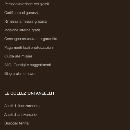
Personalizzazione dei gioielli
Certificato di garanzia
Rimessa a misura gratuita
Incisione interna gratis
Consegna assicurata e garantita
Pagamenti facili e rateizzazioni
Guida alle misure
FAQ: Consigli e suggerimenti
Blog e ultime news
LE COLLEZIONI ANELLI.IT
Anelli di fidanzamento
Anelli di anniversario
Bracciali tennis