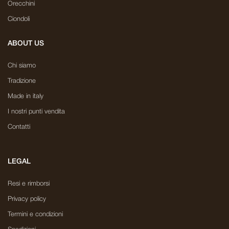
Orecchini
Ciondoli
ABOUT US
Chi siamo
Tradizione
Made in italy
I nostri punti vendita
Contatti
LEGAL
Resi e rimborsi
Privacy policy
Termini e condizioni