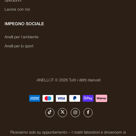
Spedizioni
Lavora con noi
IMPEGNO SOCIALE
Anelli per l'ambiente
Anelli per lo sport
ANELLI.IT © 2026 Tutti i diritti riservati
Riceviamo solo su appuntamento – I nostri laboratori e showroom si