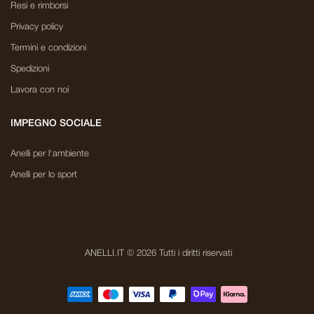
Resi e rimborsi
Privacy policy
Termini e condizioni
Spedizioni
Lavora con noi
IMPEGNO SOCIALE
Anelli per l'ambiente
Anelli per lo sport
ANELLI.IT © 2026 Tutti i diritti riservati