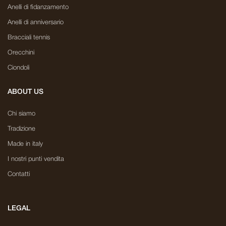
Anelli di fidanzamento
Anelli di anniversario
Bracciali tennis
Orecchini
Ciondoli
ABOUT US
Chi siamo
Tradizione
Made in italy
I nostri punti vendita
Contatti
LEGAL