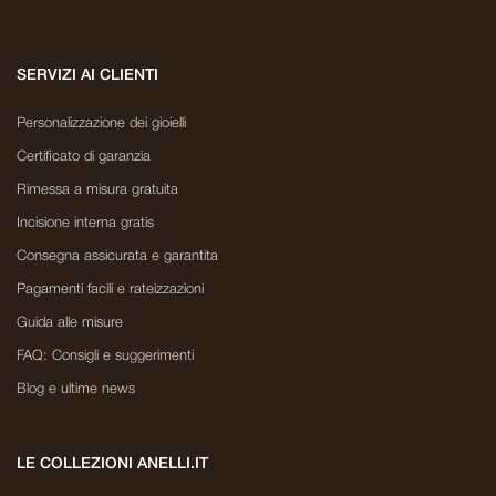
SERVIZI AI CLIENTI
Personalizzazione dei gioielli
Certificato di garanzia
Rimessa a misura gratuita
Incisione interna gratis
Consegna assicurata e garantita
Pagamenti facili e rateizzazioni
Guida alle misure
FAQ: Consigli e suggerimenti
Blog e ultime news
LE COLLEZIONI ANELLI.IT