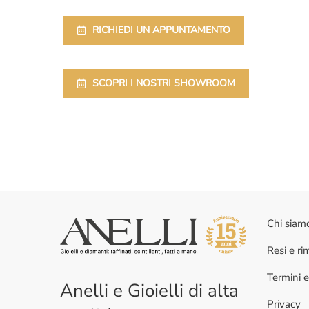
RICHIEDI UN APPUNTAMENTO
SCOPRI I NOSTRI SHOWROOM
Chi siam
Resi e r
Termini e
Anelli e Gioielli di alta
Privacy