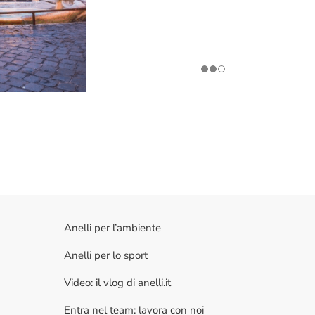
Anelli per l’ambiente
Anelli per lo sport
Video: il vlog di anelli.it
Entra nel team: lavora con noi