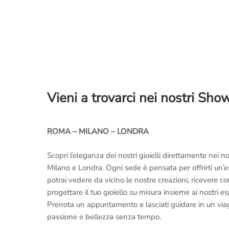
Vieni a trovarci nei nostri Sh
ROMA – MILANO – LONDRA
Scopri l’eleganza dei nostri gioielli direttamente nei
Milano e Londra. Ogni sede è pensata per offrirti un’
potrai vedere da vicino le nostre creazioni, ricevere 
progettare il tuo gioiello su misura insieme ai nostri es
Prenota un appuntamento e lasciati guidare in un viaggi
passione e bellezza senza tempo.