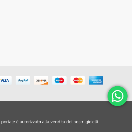
portale è autorizzato alla vendita dei nostri gioielli