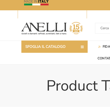
SFOGLIA IL CATALOGO
FID
CONTAT
Product T