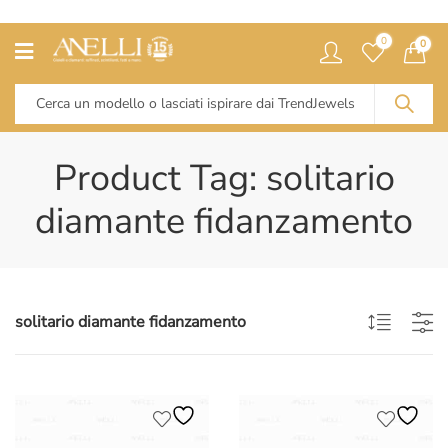
0
0
Product Tag: solitario
diamante fidanzamento
solitario diamante fidanzamento