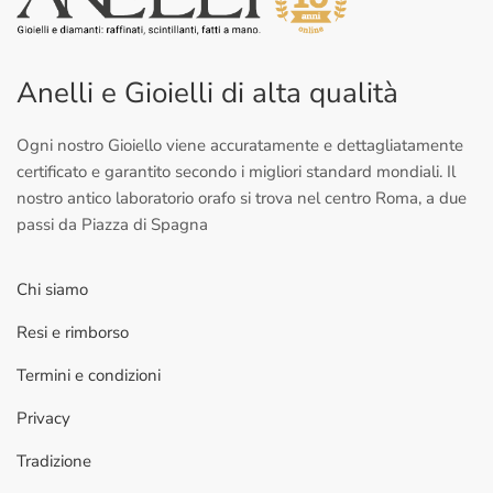
Anelli e Gioielli di alta qualità
Ogni nostro Gioiello viene accuratamente e dettagliatamente
certificato e garantito secondo i migliori standard mondiali. Il
nostro antico laboratorio orafo si trova nel centro Roma, a due
passi da Piazza di Spagna
Chi siamo
Resi e rimborso
Termini e condizioni
Privacy
Tradizione