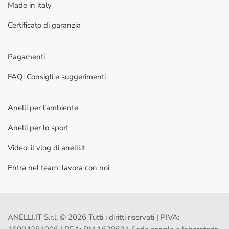
Made in italy
Certificato di garanzia
Pagamenti
FAQ: Consigli e suggerimenti
Anelli per l’ambiente
Anelli per lo sport
Video: il vlog di anelli.it
Entra nel team: lavora con noi
ANELLI.IT S.r.l. © 2026 Tutti i diritti riservati | PIVA: