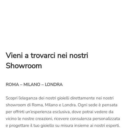
Vieni a trovarci nei nostri
Showroom
ROMA – MILANO – LONDRA
Scopri l’eleganza dei nostri gioielli direttamente nei nostri
showroom di Roma, Milano e Londra. Ogni sede è pensata
per offrirti un’esperienza esclusiva, dove potrai vedere da
vicino le nostre creazioni, ricevere consulenza personalizzata
e progettare il tuo gioiello su misura insieme ai nostri esperti.