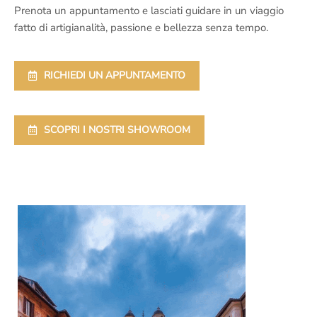
Prenota un appuntamento e lasciati guidare in un viaggio
fatto di artigianalità, passione e bellezza senza tempo.
RICHIEDI UN APPUNTAMENTO
SCOPRI I NOSTRI SHOWROOM