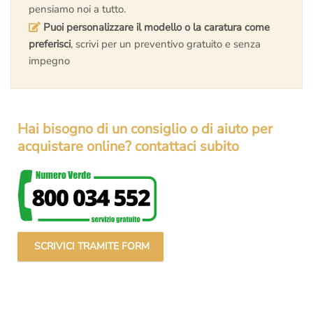
pensiamo noi a tutto.
Puoi personalizzare il modello o la caratura come
preferisci
, scrivi per un preventivo gratuito e senza
impegno
Hai bisogno di un consiglio o di aiuto per
acquistare online? contattaci subito
SCRIVICI TRAMITE FORM