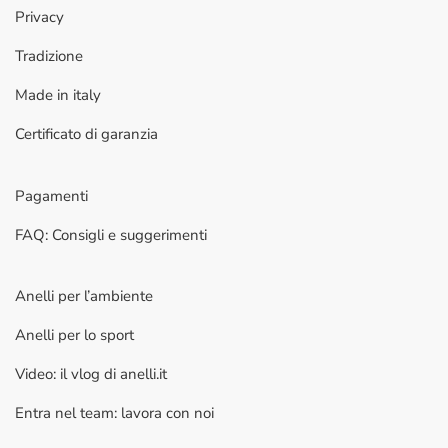
Privacy
Tradizione
Made in italy
Certificato di garanzia
Pagamenti
FAQ: Consigli e suggerimenti
Anelli per l’ambiente
Anelli per lo sport
Video: il vlog di anelli.it
Entra nel team: lavora con noi