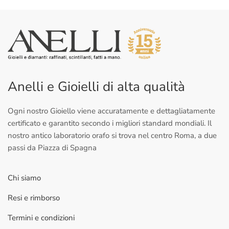
Anelli e Gioielli di alta qualità
Ogni nostro Gioiello viene accuratamente e dettagliatamente
certificato e garantito secondo i migliori standard mondiali. Il
nostro antico laboratorio orafo si trova nel centro Roma, a due
passi da Piazza di Spagna
Chi siamo
Resi e rimborso
Termini e condizioni