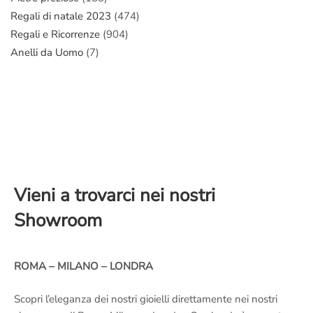
Regali di natale 2023
(474)
Regali e Ricorrenze
(904)
Anelli da Uomo
(7)
Vieni a trovarci nei nostri
Showroom
ROMA – MILANO – LONDRA
Scopri l’eleganza dei nostri gioielli direttamente nei nostri