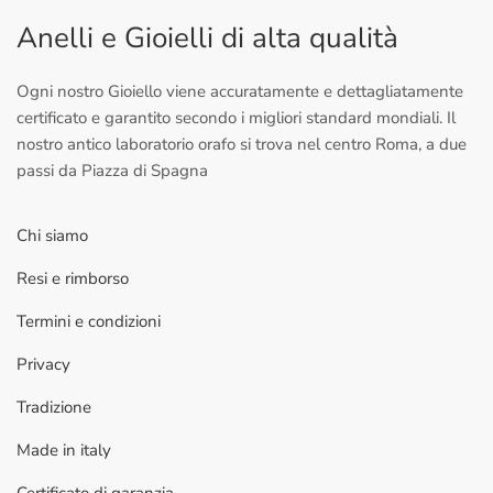
Anelli e Gioielli di alta qualità
Ogni nostro Gioiello viene accuratamente e dettagliatamente
certificato e garantito secondo i migliori standard mondiali. Il
nostro antico laboratorio orafo si trova nel centro Roma, a due
passi da Piazza di Spagna
Chi siamo
Resi e rimborso
Termini e condizioni
Privacy
Tradizione
Made in italy
Certificato di garanzia