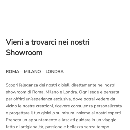
Vieni a trovarci nei nostri
Showroom
ROMA – MILANO – LONDRA
Scopri l’eleganza dei nostri gioielli direttamente nei nostri
showroom di Roma, Milano e Londra. Ogni sede è pensata
per offrirti un’esperienza esclusiva, dove potrai vedere da
vicino le nostre creazioni, ricevere consulenza personalizzata
e progettare il tuo gioiello su misura insieme ai nostri esperti.
Prenota un appuntamento e lasciati guidare in un viaggio
fatto di artigianalità, passione e bellezza senza tempo.