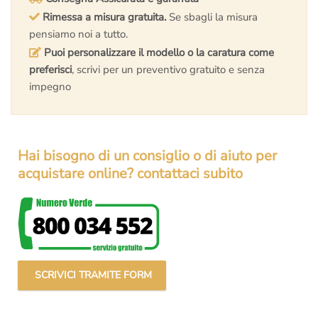
Rimessa a misura gratuita.
Se sbagli la misura
pensiamo noi a tutto.
Puoi personalizzare il modello o la caratura come
preferisci
, scrivi per un preventivo gratuito e senza
impegno
Hai bisogno di un consiglio o di aiuto per
acquistare online? contattaci subito
SCRIVICI TRAMITE FORM