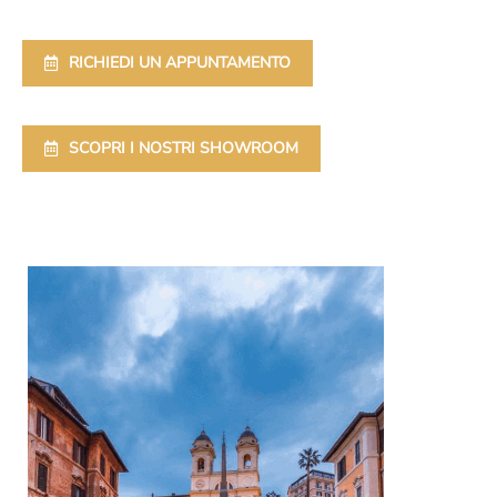
RICHIEDI UN APPUNTAMENTO
SCOPRI I NOSTRI SHOWROOM