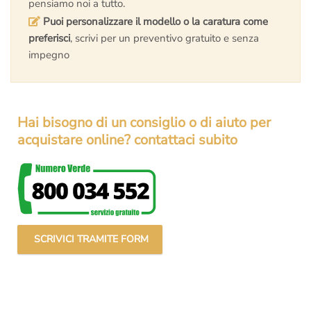
pensiamo noi a tutto.
Puoi personalizzare il modello o la caratura come
preferisci
, scrivi per un preventivo gratuito e senza
impegno
Hai bisogno di un consiglio o di aiuto per
acquistare online? contattaci subito
SCRIVICI TRAMITE FORM