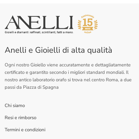
Anelli e Gioielli di alta qualità
Ogni nostro Gioiello viene accuratamente e dettagliatamente
certificato e garantito secondo i migliori standard mondiali. Il
nostro antico laboratorio orafo si trova nel centro Roma, a due
passi da Piazza di Spagna
Chi siamo
Resi e rimborso
Termini e condizioni