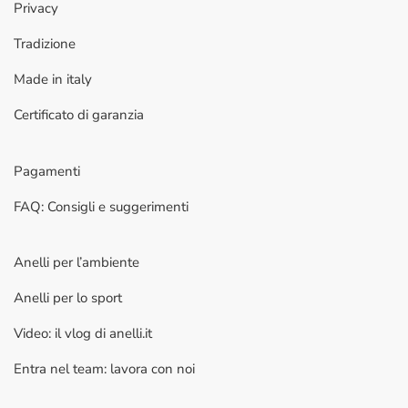
Privacy
Tradizione
Made in italy
Certificato di garanzia
Pagamenti
FAQ: Consigli e suggerimenti
Anelli per l’ambiente
Anelli per lo sport
Video: il vlog di anelli.it
Entra nel team: lavora con noi