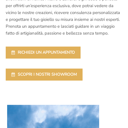
per offrirti un’esperienza esclusiva, dove potrai vedere da
vicino le nostre creazioni, ricevere consulenza personalizzata
e progettare il tuo gioiello su misura insieme ai nostri esperti.
Prenota un appuntamento e lasciati guidare in un viaggio
fatto di artigianalità, passione e bellezza senza tempo.
RICHIEDI UN APPUNTAMENTO
SCOPRI I NOSTRI SHOWROOM