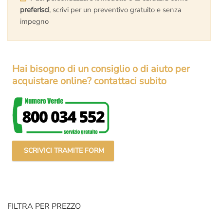
preferisci
, scrivi per un preventivo gratuito e senza
impegno
Hai bisogno di un consiglio o di aiuto per
acquistare online? contattaci subito
SCRIVICI TRAMITE FORM
FILTRA PER PREZZO