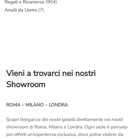
Regali e Ricorrenze
(904)
Anelli da Uomo
(7)
Vieni a trovarci nei nostri
Showroom
ROMA – MILANO – LONDRA
Scopri l’eleganza dei nostri gioielli direttamente nei nostri
showroom di Roma, Milano e Londra. Ogni sede è pensata
per offrirti un’esperienza esclusiva, dove potrai vedere da