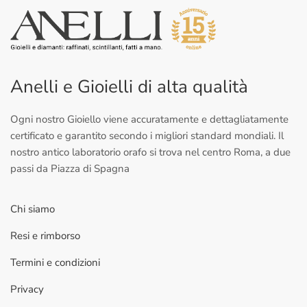
Anelli e Gioielli di alta qualità
Ogni nostro Gioiello viene accuratamente e dettagliatamente
certificato e garantito secondo i migliori standard mondiali. Il
nostro antico laboratorio orafo si trova nel centro Roma, a due
passi da Piazza di Spagna
Chi siamo
Resi e rimborso
Termini e condizioni
Privacy