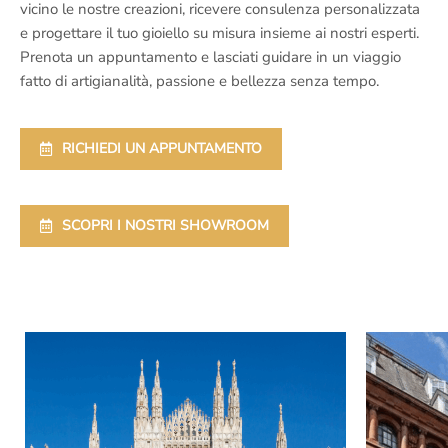
vicino le nostre creazioni, ricevere consulenza personalizzata
e progettare il tuo gioiello su misura insieme ai nostri esperti.
Prenota un appuntamento e lasciati guidare in un viaggio
fatto di artigianalità, passione e bellezza senza tempo.
RICHIEDI UN APPUNTAMENTO
SCOPRI I NOSTRI SHOWROOM