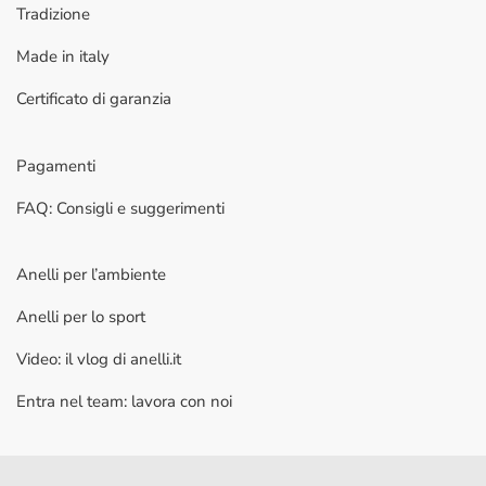
Tradizione
Made in italy
Certificato di garanzia
Pagamenti
FAQ: Consigli e suggerimenti
Anelli per l’ambiente
Anelli per lo sport
Video: il vlog di anelli.it
Entra nel team: lavora con noi