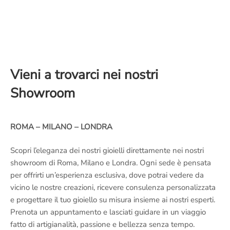
Vieni a trovarci nei nostri
Showroom
ROMA – MILANO – LONDRA
Scopri l’eleganza dei nostri gioielli direttamente nei nostri
showroom di Roma, Milano e Londra. Ogni sede è pensata
per offrirti un’esperienza esclusiva, dove potrai vedere da
vicino le nostre creazioni, ricevere consulenza personalizzata
e progettare il tuo gioiello su misura insieme ai nostri esperti.
Prenota un appuntamento e lasciati guidare in un viaggio
fatto di artigianalità, passione e bellezza senza tempo.