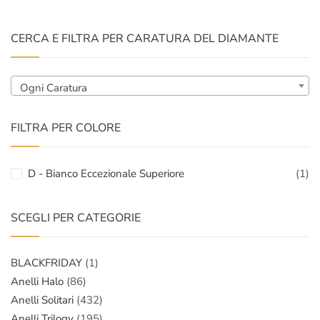
CERCA E FILTRA PER CARATURA DEL DIAMANTE
Ogni Caratura
FILTRA PER COLORE
D - Bianco Eccezionale Superiore
(1)
SCEGLI PER CATEGORIE
BLACKFRIDAY
(1)
Anelli Halo
(86)
Anelli Solitari
(432)
Anelli Trilogy
(195)