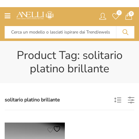
0
0
Product Tag: solitario
platino brillante
solitario platino brillante