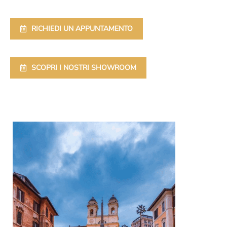
RICHIEDI UN APPUNTAMENTO
SCOPRI I NOSTRI SHOWROOM