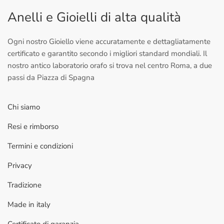
Anelli e Gioielli di alta qualità
Ogni nostro Gioiello viene accuratamente e dettagliatamente
certificato e garantito secondo i migliori standard mondiali. Il
nostro antico laboratorio orafo si trova nel centro Roma, a due
passi da Piazza di Spagna
Chi siamo
Resi e rimborso
Termini e condizioni
Privacy
Tradizione
Made in italy
Certificato di garanzia