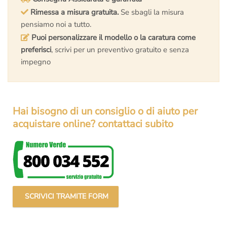
Rimessa a misura gratuita.
Se sbagli la misura
pensiamo noi a tutto.
Puoi personalizzare il modello o la caratura come
preferisci
, scrivi per un preventivo gratuito e senza
impegno
Hai bisogno di un consiglio o di aiuto per
acquistare online? contattaci subito
SCRIVICI TRAMITE FORM