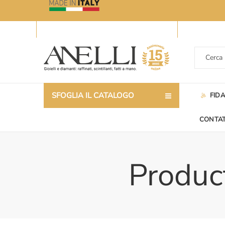
SFOGLIA IL CATALOGO
FID
CONTAT
Product