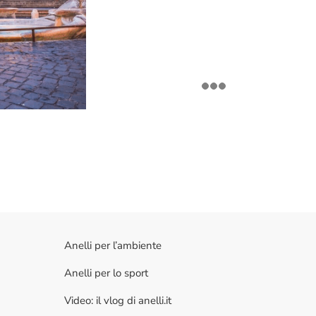
Anelli per l’ambiente
Anelli per lo sport
Video: il vlog di anelli.it