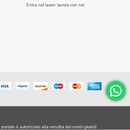
Entra nel team: lavora con noi
portale è autorizzato alla vendita dei nostri gioielli