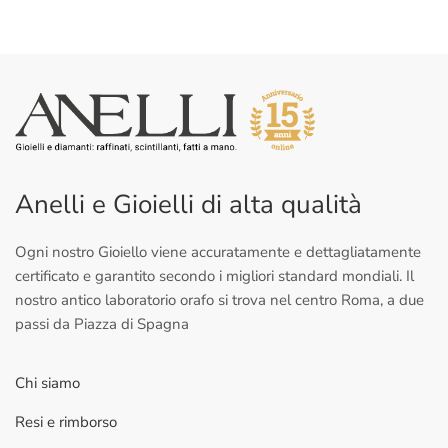
Anelli e Gioielli di alta qualità
Ogni nostro Gioiello viene accuratamente e dettagliatamente
certificato e garantito secondo i migliori standard mondiali. Il
nostro antico laboratorio orafo si trova nel centro Roma, a due
passi da Piazza di Spagna
Chi siamo
Resi e rimborso