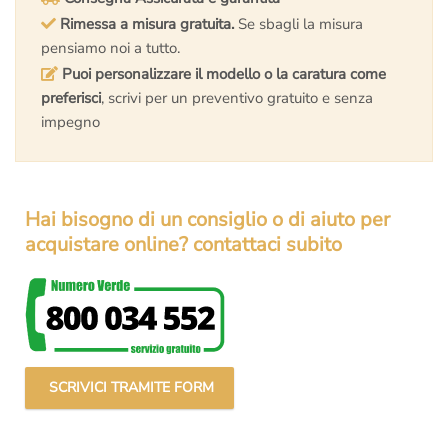
Rimessa a misura gratuita.
Se sbagli la misura
pensiamo noi a tutto.
Puoi personalizzare il modello o la caratura come
preferisci
, scrivi per un preventivo gratuito e senza
impegno
Hai bisogno di un consiglio o di aiuto per
acquistare online? contattaci subito
SCRIVICI TRAMITE FORM