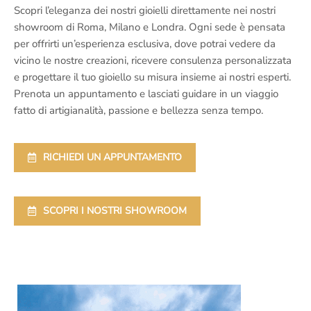
Scopri l’eleganza dei nostri gioielli direttamente nei nostri
showroom di Roma, Milano e Londra. Ogni sede è pensata
per offrirti un’esperienza esclusiva, dove potrai vedere da
vicino le nostre creazioni, ricevere consulenza personalizzata
e progettare il tuo gioiello su misura insieme ai nostri esperti.
Prenota un appuntamento e lasciati guidare in un viaggio
fatto di artigianalità, passione e bellezza senza tempo.
RICHIEDI UN APPUNTAMENTO
SCOPRI I NOSTRI SHOWROOM