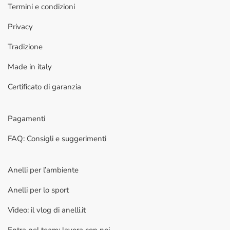
Termini e condizioni
Privacy
Tradizione
Made in italy
Certificato di garanzia
Pagamenti
FAQ: Consigli e suggerimenti
Anelli per l’ambiente
Anelli per lo sport
Video: il vlog di anelli.it