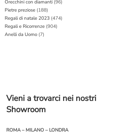
Orecchini con diamanti
(96)
Pietre preziose
(188)
Regali di natale 2023
(474)
Regali e Ricorrenze
(904)
Anelli da Uomo
(7)
Vieni a trovarci nei nostri
Showroom
ROMA – MILANO – LONDRA