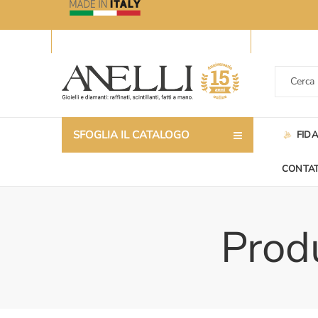
SFOGLIA IL CATALOGO
FID
CONTAT
Produ