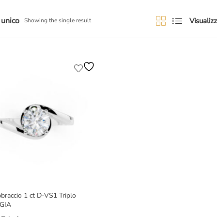
 unico
Visualizz
Showing the single result
braccio 1 ct D-VS1 Triplo
 GIA