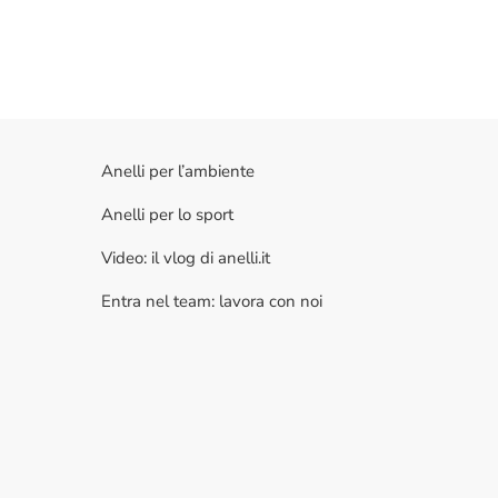
Anelli per l’ambiente
Anelli per lo sport
Video: il vlog di anelli.it
Entra nel team: lavora con noi