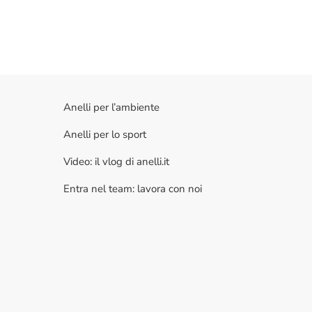
Anelli per l’ambiente
Anelli per lo sport
Video: il vlog di anelli.it
Entra nel team: lavora con noi