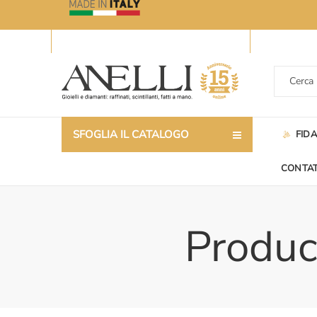
SFOGLIA IL CATALOGO
FID
CONTAT
Product