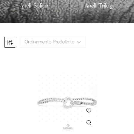
Anelli Solitari
Anelli Trilogy
Ordinamento Predefinito