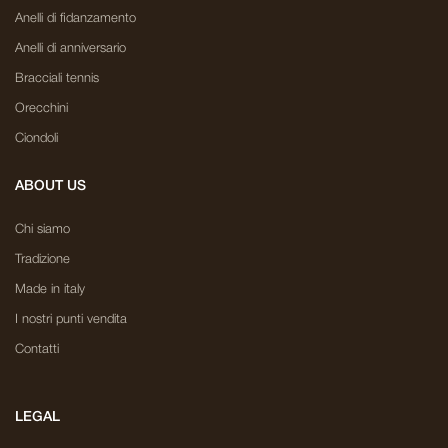
Anelli di fidanzamento
Anelli di anniversario
Bracciali tennis
Orecchini
Ciondoli
ABOUT US
Chi siamo
Tradizione
Made in italy
I nostri punti vendita
Contatti
LEGAL