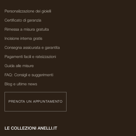
Personalizzazione dei gioielli
Certificato di garanzia
Rimessa a misura gratuita
Incisione interna gratis
Consegna assicurata e garantita
Pagamenti facili e rateizzazioni
Guida alle misure
FAQ: Consigli e suggerimenti
Blog e ultime news
PRENOTA UN APPUNTAMENTO
LE COLLEZIONI ANELLI.IT