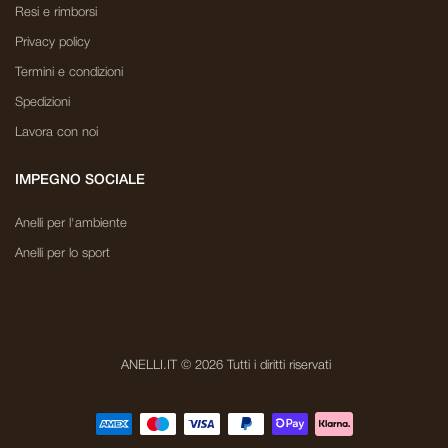
Resi e rimborsi
Privacy policy
Termini e condizioni
Spedizioni
Lavora con noi
IMPEGNO SOCIALE
Anelli per l'ambiente
Anelli per lo sport
ANELLI.IT © 2026 Tutti i diritti riservati