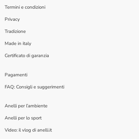
Termini e condizioni
Privacy
Tradizione
Made in italy
Certificato di garanzia
Pagamenti
FAQ: Consigli e suggerimenti
Anelli per l’ambiente
Anelli per lo sport
Video: il vlog di anelli.it