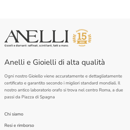
Anelli e Gioielli di alta qualità
Ogni nostro Gioiello viene accuratamente e dettagliatamente
certificato e garantito secondo i migliori standard mondiali. Il
nostro antico laboratorio orafo si trova nel centro Roma, a due
passi da Piazza di Spagna
Chi siamo
Resi e rimborso