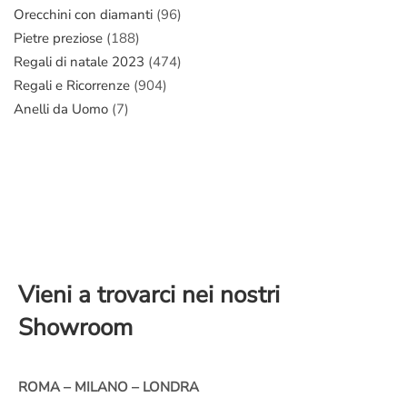
Orecchini con diamanti
(96)
Pietre preziose
(188)
Regali di natale 2023
(474)
Regali e Ricorrenze
(904)
Anelli da Uomo
(7)
Vieni a trovarci nei nostri
Showroom
ROMA – MILANO – LONDRA