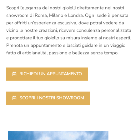
Scopri l’eleganza dei nostri gioielli direttamente nei nostri
showroom di Roma, Milano e Londra. Ogni sede è pensata
per offrirti un’esperienza esclusiva, dove potrai vedere da
vicino le nostre creazioni, ricevere consulenza personalizzata
e progettare il tuo gioiello su misura insieme ai nostri esperti.
Prenota un appuntamento e lasciati guidare in un viaggio
fatto di artigianalità, passione e bellezza senza tempo.
RICHIEDI UN APPUNTAMENTO
SCOPRI I NOSTRI SHOWROOM