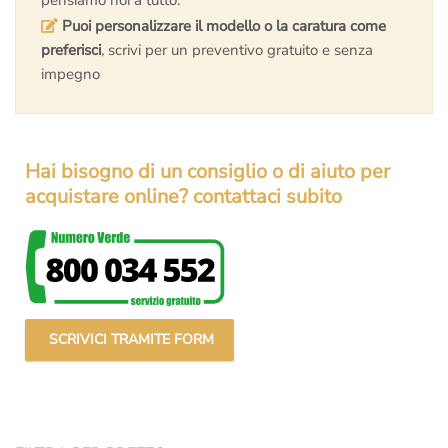
Puoi personalizzare il modello o la caratura come
preferisci
, scrivi per un preventivo gratuito e senza
impegno
Hai bisogno di un consiglio o di aiuto per
acquistare online? contattaci subito
SCRIVICI TRAMITE FORM