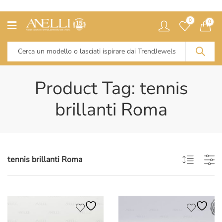
0
0
Product Tag: tennis
brillanti Roma
tennis brillanti Roma