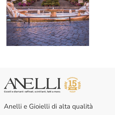
Anelli e Gioielli di alta qualità