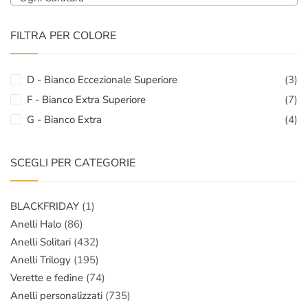
FILTRA PER COLORE
D - Bianco Eccezionale Superiore
(3)
F - Bianco Extra Superiore
(7)
G - Bianco Extra
(4)
SCEGLI PER CATEGORIE
BLACKFRIDAY
(1)
Anelli Halo
(86)
Anelli Solitari
(432)
Anelli Trilogy
(195)
Verette e fedine
(74)
Anelli personalizzati
(735)