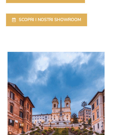
SCOPRI I NOSTRI SHOWROOM