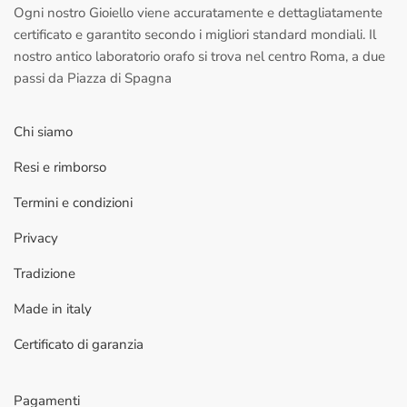
Ogni nostro Gioiello viene accuratamente e dettagliatamente
certificato e garantito secondo i migliori standard mondiali. Il
nostro antico laboratorio orafo si trova nel centro Roma, a due
passi da Piazza di Spagna
Chi siamo
Resi e rimborso
Termini e condizioni
Privacy
Tradizione
Made in italy
Certificato di garanzia
Pagamenti