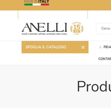
SFOGLIA IL CATALOGO
FID
CONTAT
Produ