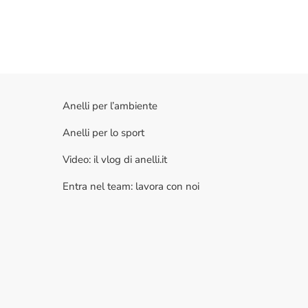
Anelli per l’ambiente
Anelli per lo sport
Video: il vlog di anelli.it
Entra nel team: lavora con noi