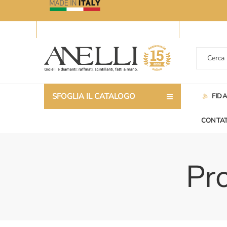
SFOGLIA IL CATALOGO
FID
CONTAT
Pro