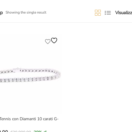
ip
Visualizz
Showing the single result
 Tennis con Diamanti 10 carati G-