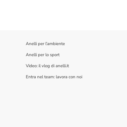
Anelli per l’ambiente
Anelli per lo sport
Video: il vlog di anelli.it
Entra nel team: lavora con noi