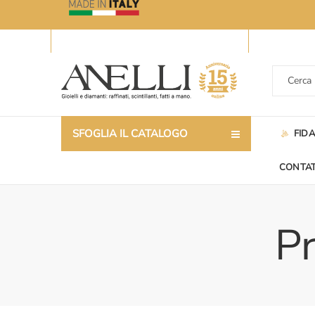
SFOGLIA IL CATALOGO
FID
CONTAT
Pr