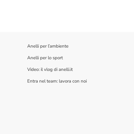
Anelli per l’ambiente
Anelli per lo sport
Video: il vlog di anelli.it
Entra nel team: lavora con noi