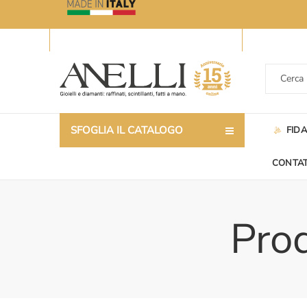
SFOGLIA IL CATALOGO
FID
CONTAT
Prod