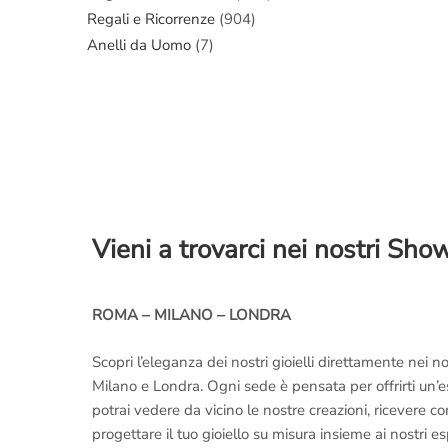
Regali e Ricorrenze
(904)
Anelli da Uomo
(7)
Vieni a trovarci nei nostri Sh
ROMA – MILANO – LONDRA
Scopri l’eleganza dei nostri gioielli direttamente nei
Milano e Londra. Ogni sede è pensata per offrirti un’
potrai vedere da vicino le nostre creazioni, ricevere 
progettare il tuo gioiello su misura insieme ai nostri es