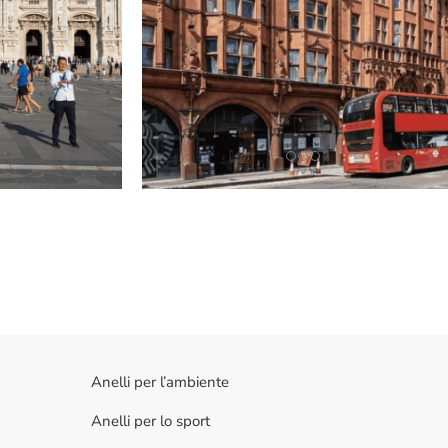
Anelli per l’ambiente
Anelli per lo sport