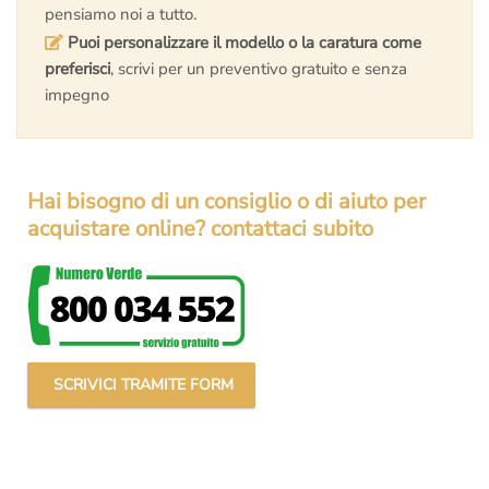
pensiamo noi a tutto.
Puoi personalizzare il modello o la caratura come
preferisci
, scrivi per un preventivo gratuito e senza
impegno
Hai bisogno di un consiglio o di aiuto per
acquistare online? contattaci subito
SCRIVICI TRAMITE FORM