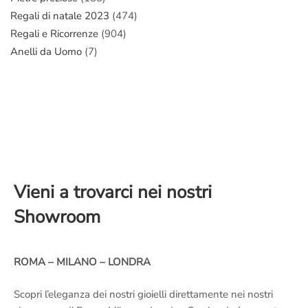
Regali di natale 2023
(474)
Regali e Ricorrenze
(904)
Anelli da Uomo
(7)
Vieni a trovarci nei nostri
Showroom
ROMA – MILANO – LONDRA
Scopri l’eleganza dei nostri gioielli direttamente nei nostri