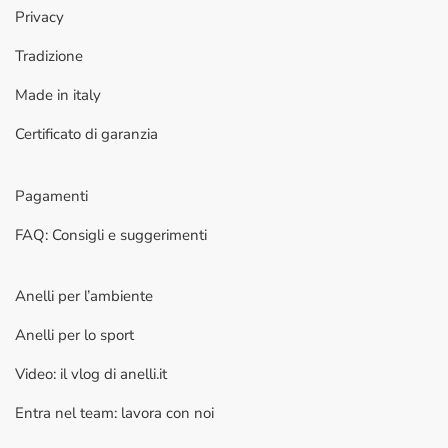
Privacy
Tradizione
Made in italy
Certificato di garanzia
Pagamenti
FAQ: Consigli e suggerimenti
Anelli per l’ambiente
Anelli per lo sport
Video: il vlog di anelli.it
Entra nel team: lavora con noi