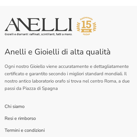
Anelli e Gioielli di alta qualità
Ogni nostro Gioiello viene accuratamente e dettagliatamente
certificato e garantito secondo i migliori standard mondiali. Il
nostro antico laboratorio orafo si trova nel centro Roma, a due
passi da Piazza di Spagna
Chi siamo
Resi e rimborso
Termini e condizioni