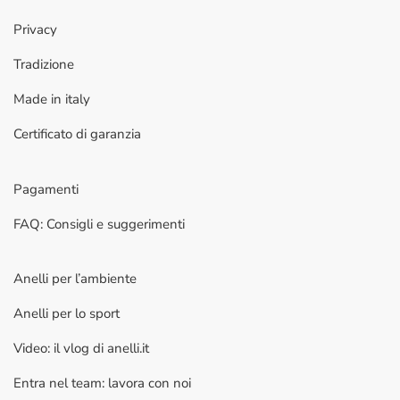
Privacy
Tradizione
Made in italy
Certificato di garanzia
Pagamenti
FAQ: Consigli e suggerimenti
Anelli per l’ambiente
Anelli per lo sport
Video: il vlog di anelli.it
Entra nel team: lavora con noi