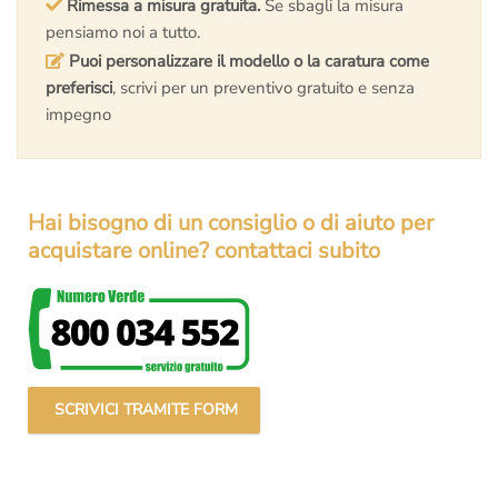
Rimessa a misura gratuita.
Se sbagli la misura
pensiamo noi a tutto.
Puoi personalizzare il modello o la caratura come
preferisci
, scrivi per un preventivo gratuito e senza
impegno
Hai bisogno di un consiglio o di aiuto per
acquistare online? contattaci subito
SCRIVICI TRAMITE FORM