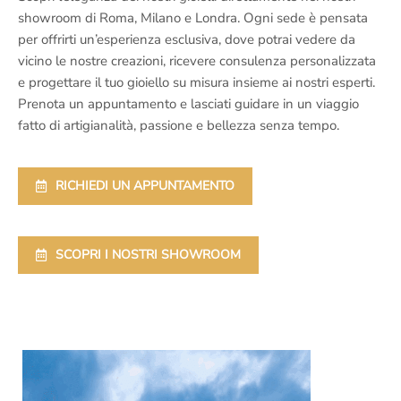
showroom di Roma, Milano e Londra. Ogni sede è pensata
per offrirti un’esperienza esclusiva, dove potrai vedere da
vicino le nostre creazioni, ricevere consulenza personalizzata
e progettare il tuo gioiello su misura insieme ai nostri esperti.
Prenota un appuntamento e lasciati guidare in un viaggio
fatto di artigianalità, passione e bellezza senza tempo.
RICHIEDI UN APPUNTAMENTO
SCOPRI I NOSTRI SHOWROOM