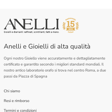
Anelli e Gioielli di alta qualità
Ogni nostro Gioiello viene accuratamente e dettagliatamente
certificato e garantito secondo i migliori standard mondiali. Il
nostro antico laboratorio orafo si trova nel centro Roma, a due
passi da Piazza di Spagna
Chi siamo
Resi e rimborso
Termini e condizioni