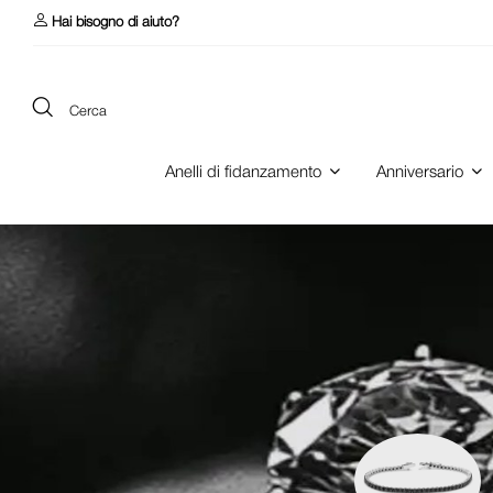
Hai bisogno di aiuto?
Cerca
Anelli di fidanzamento
Anniversario