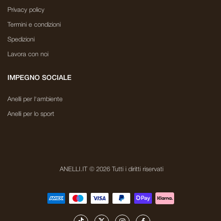
Privacy policy
Termini e condizioni
Spedizioni
Lavora con noi
IMPEGNO SOCIALE
Anelli per l'ambiente
Anelli per lo sport
ANELLI.IT © 2026 Tutti i diritti riservati