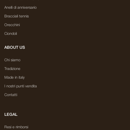
Anelli di anniversario
Bracciali tennis
Orecchini
Ciondoli
ABOUT US
Chi siamo
Tradizione
Made in italy
I nostri punti vendita
Contatti
LEGAL
Resi e rimborsi