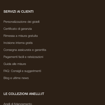
SERVIZI AI CLIENTI
Personalizzazione dei gioielli
Certificato di garanzia
Rimessa a misura gratuita
Incisione interna gratis
Consegna assicurata e garantita
Pagamenti facili e rateizzazioni
Guida alle misure
FAQ: Consigli e suggerimenti
Blog e ultime news
LE COLLEZIONI ANELLI.IT
Anelli di fidanzamento