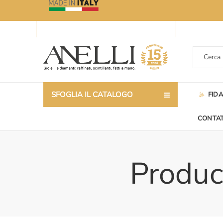
SFOGLIA IL CATALOGO
FID
CONTAT
Product