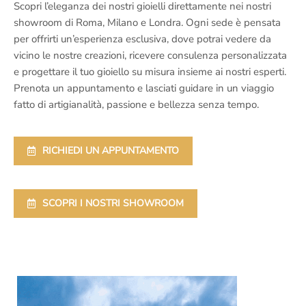
Scopri l’eleganza dei nostri gioielli direttamente nei nostri
showroom di Roma, Milano e Londra. Ogni sede è pensata
per offrirti un’esperienza esclusiva, dove potrai vedere da
vicino le nostre creazioni, ricevere consulenza personalizzata
e progettare il tuo gioiello su misura insieme ai nostri esperti.
Prenota un appuntamento e lasciati guidare in un viaggio
fatto di artigianalità, passione e bellezza senza tempo.
RICHIEDI UN APPUNTAMENTO
SCOPRI I NOSTRI SHOWROOM