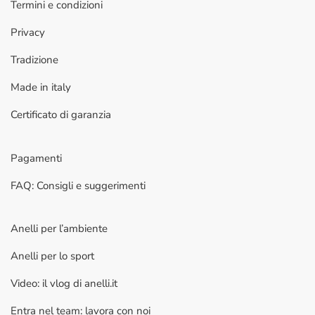
Termini e condizioni
Privacy
Tradizione
Made in italy
Certificato di garanzia
Pagamenti
FAQ: Consigli e suggerimenti
Anelli per l’ambiente
Anelli per lo sport
Video: il vlog di anelli.it
Entra nel team: lavora con noi