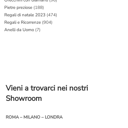
Pietre preziose
(188)
Regali di natale 2023
(474)
Regali e Ricorrenze
(904)
Anelli da Uomo
(7)
Vieni a trovarci nei nostri
Showroom
ROMA – MILANO – LONDRA