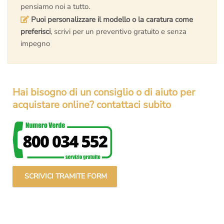
pensiamo noi a tutto.
Puoi personalizzare il modello o la caratura come
preferisci
, scrivi per un preventivo gratuito e senza
impegno
Hai bisogno di un consiglio o di aiuto per
acquistare online? contattaci subito
SCRIVICI TRAMITE FORM