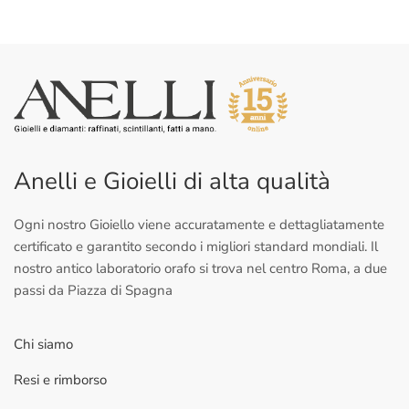
Anelli e Gioielli di alta qualità
Ogni nostro Gioiello viene accuratamente e dettagliatamente
certificato e garantito secondo i migliori standard mondiali. Il
nostro antico laboratorio orafo si trova nel centro Roma, a due
passi da Piazza di Spagna
Chi siamo
Resi e rimborso