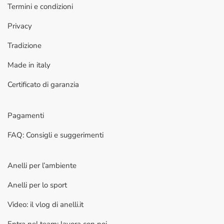
Termini e condizioni
Privacy
Tradizione
Made in italy
Certificato di garanzia
Pagamenti
FAQ: Consigli e suggerimenti
Anelli per l’ambiente
Anelli per lo sport
Video: il vlog di anelli.it