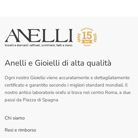
Anelli e Gioielli di alta qualità
Ogni nostro Gioiello viene accuratamente e dettagliatamente
certificato e garantito secondo i migliori standard mondiali. Il
nostro antico laboratorio orafo si trova nel centro Roma, a due
passi da Piazza di Spagna
Chi siamo
Resi e rimborso