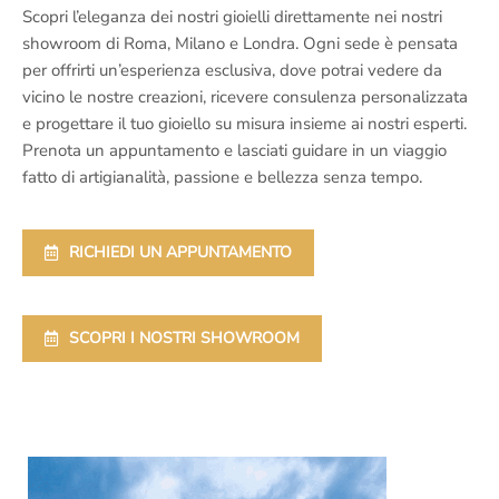
Scopri l’eleganza dei nostri gioielli direttamente nei nostri
showroom di Roma, Milano e Londra. Ogni sede è pensata
per offrirti un’esperienza esclusiva, dove potrai vedere da
vicino le nostre creazioni, ricevere consulenza personalizzata
e progettare il tuo gioiello su misura insieme ai nostri esperti.
Prenota un appuntamento e lasciati guidare in un viaggio
fatto di artigianalità, passione e bellezza senza tempo.
RICHIEDI UN APPUNTAMENTO
SCOPRI I NOSTRI SHOWROOM