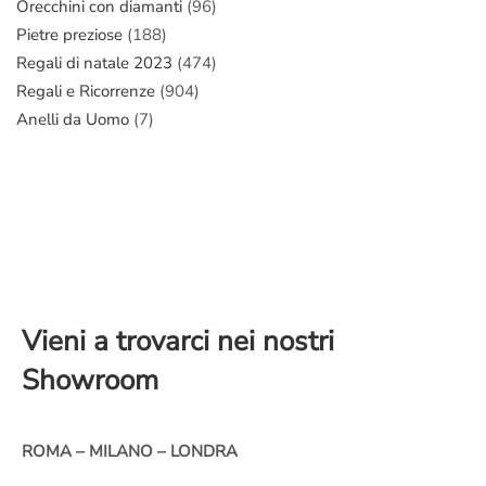
Orecchini con diamanti
(96)
Pietre preziose
(188)
Regali di natale 2023
(474)
Regali e Ricorrenze
(904)
Anelli da Uomo
(7)
Vieni a trovarci nei nostri
Showroom
ROMA – MILANO – LONDRA