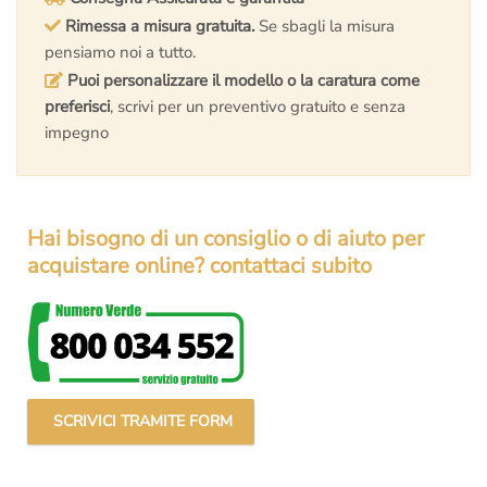
Rimessa a misura gratuita.
Se sbagli la misura
pensiamo noi a tutto.
Puoi personalizzare il modello o la caratura come
preferisci
, scrivi per un preventivo gratuito e senza
impegno
Hai bisogno di un consiglio o di aiuto per
acquistare online? contattaci subito
SCRIVICI TRAMITE FORM